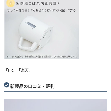
「PR」「楽天」
新製品の口コミ・評判