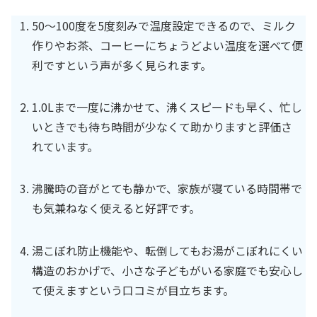
50〜100度を5度刻みで温度設定できるので、ミルク
作りやお茶、コーヒーにちょうどよい温度を選べて便
利ですという声が多く見られます。
1.0Lまで一度に沸かせて、沸くスピードも早く、忙し
いときでも待ち時間が少なくて助かりますと評価さ
れています。
沸騰時の音がとても静かで、家族が寝ている時間帯で
も気兼ねなく使えると好評です。
湯こぼれ防止機能や、転倒してもお湯がこぼれにくい
構造のおかげで、小さな子どもがいる家庭でも安心し
て使えますという口コミが目立ちます。