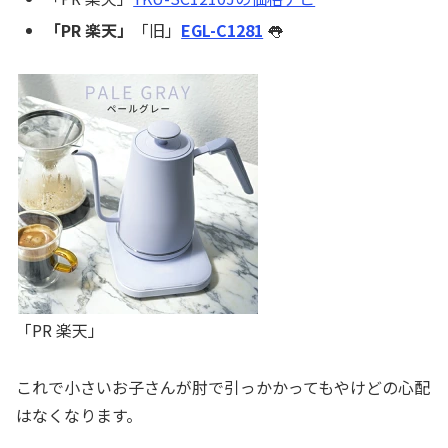
「PR 楽天」
「旧」
EGL-C1281
👅
「PR 楽天」
これで小さいお子さんが肘で引っかかってもやけどの心配
はなくなります。