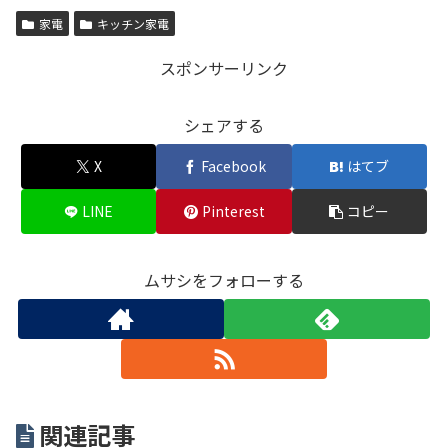
家電
キッチン家電
スポンサーリンク
シェアする
X
Facebook
はてブ
LINE
Pinterest
コピー
ムサシをフォローする
関連記事