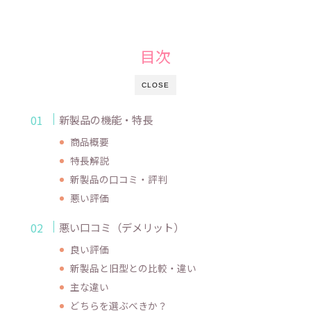
目次
CLOSE
新製品の機能・特長
商品概要
特長解説
新製品の口コミ・評判
悪い評価
悪い口コミ（デメリット）
良い評価
新製品と旧型との比較・違い
主な違い
どちらを選ぶべきか？