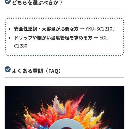
どちらを選ぶべきか？
安全性重視・大容量が必要な方
→ YKU-SC1210J
ドリップや細かい温度管理を求める方
→ EGL-
C1280
よくある質問（FAQ）