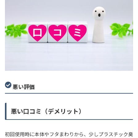
悪い評価
悪い口コミ（デメリット）
初回使用時に本体やフタまわりから、少しプラスチック臭