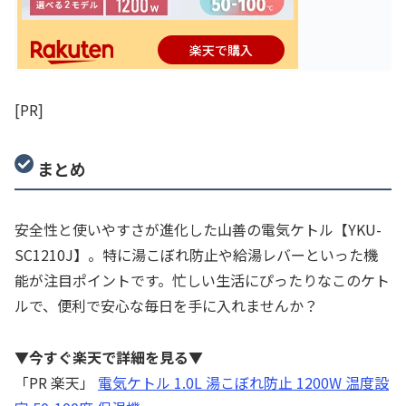
楽天で購入
[PR]
まとめ
安全性と使いやすさが進化した山善の電気ケトル【YKU-
SC1210J】。特に湯こぼれ防止や給湯レバーといった機
能が注目ポイントです。忙しい生活にぴったりなこのケト
ルで、便利で安心な毎日を手に入れませんか？
▼今すぐ楽天で詳細を見る▼
「PR 楽天」
電気ケトル 1.0L 湯こぼれ防止 1200W 温度設