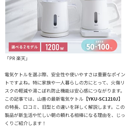
「PR 楽天」
電気ケトルを選ぶ際、安全性や使いやすさは重要なポイン
トですよね。特に家族や一人暮らしの方にとって、火傷リ
スクの軽減や湯こぼれ防止機能は安心感につながります。
この記事では、山善の最新電気ケトル
【YKU-SC1210J】
の特長、口コミ、旧型との違いを詳しく解説します。この
製品が新生活や忙しい朝の頼れる相棒になる理由を、じっ
くりご紹介します！