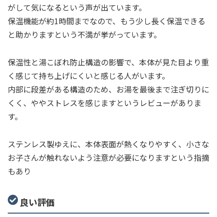
がして気になるという声が出ています。
保温機能が約1時間までなので、もう少し長く保温できる
と助かりますという不満が挙がっています。
保温性と湯こぼれ防止構造の影響で、本体が見た目より重
く感じて持ち上げにくいと感じる人がいます。
内部に段差がある構造のため、お湯を最後まで注ぎ切りに
くく、ややストレスを感じますというレビューがありま
す。
ステンレス製ゆえに、本体表面が熱くなりやすく、小さな
お子さんが触れないよう注意が必要になりますという指摘
もあり
良い評価