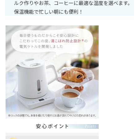
ルク作りやお茶、コーヒーに最適な温度を選べます。
保温機能で忙しい朝にも便利！