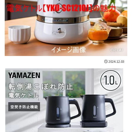
2024.12.03