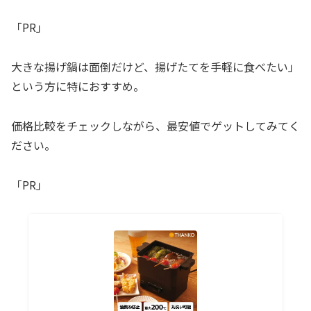
「PR」
大きな揚げ鍋は面倒だけど、揚げたてを手軽に食べたい」
という方に特におすすめ。
価格比較をチェックしながら、最安値でゲットしてみてく
ださい。
「PR」