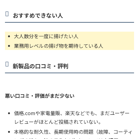
おすすめできない人
大人数分を一度に揚げたい人
業務用レベルの揚げ物を期待している人
新製品の口コミ・評判
悪い口コミ・評価がまだ少ない
価格.comや家電量販、楽天などでも、まだユーザー
レビューがほとんど投稿されていない。
本格的な耐久性、長期使用時の問題（故障、コーティ