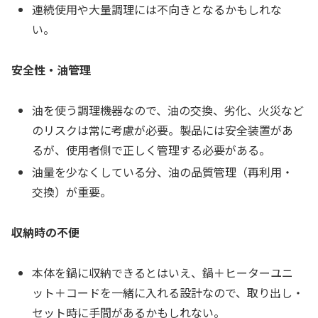
連続使用や大量調理には不向きとなるかもしれな
い。
安全性・油管理
油を使う調理機器なので、油の交換、劣化、火災など
のリスクは常に考慮が必要。製品には安全装置があ
るが、使用者側で正しく管理する必要がある。
油量を少なくしている分、油の品質管理（再利用・
交換）が重要。
収納時の不便
本体を鍋に収納できるとはいえ、鍋＋ヒーターユニ
ット＋コードを一緒に入れる設計なので、取り出し・
セット時に手間があるかもしれない。