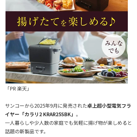
「PR 楽天」
サンコーから2025年9月に発売された
卓上超小型電気フラ
イヤー「カラリ2 KRAR25SBK」
。
一人暮らしや少人数の家庭でも気軽に揚げ物が楽しめると
話題の新製品です。