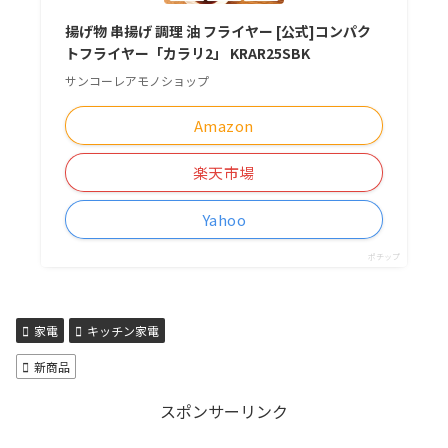
揚げ物 串揚げ 調理 油 フライヤー [公式]コンパク
トフライヤー「カラリ2」 KRAR25SBK
サンコーレアモノショップ
Amazon
楽天市場
Yahoo
ポチップ
家電
キッチン家電
新商品
スポンサーリンク