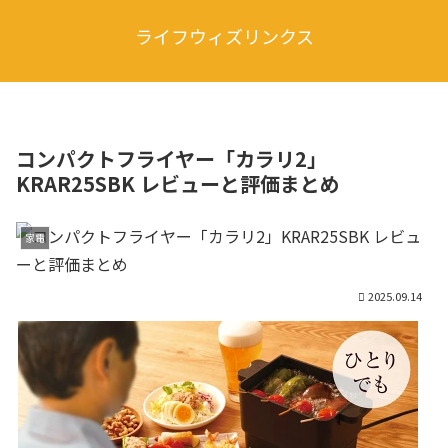
ライフウィズリンクス
コンパクトフライヤー「カラリ2」
KRAR25SBK レビューと評価まとめ
家電
2025.09.14