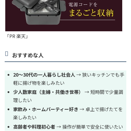
「PR 楽天」
おすすめな人
20〜30代の一人暮らし社会人
→ 狭いキッチンでも手
軽に揚げ物を楽しみたい
少人数家庭（主婦・共働き世帯）
→ 短時間で少量調
理したい
家飲み・ホームパーティー好き
→ 卓上で揚げたてを
楽しみたい
高齢者や料理初心者
→ 操作が簡単で安全に使いたい