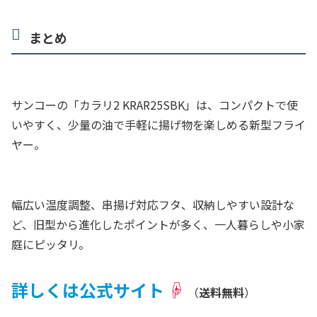
まとめ
サンコーの「カラリ2 KRAR25SBK」は、コンパクトで使
いやすく、少量の油で手軽に揚げ物を楽しめる新型フライ
ヤー。
幅広い温度調整、串揚げ対応フタ、収納しやすい設計な
ど、旧型から進化したポイントが多く、一人暮らしや小家
庭にピッタリ。
詳しくは公式サイト
☟
（
送料無料
）