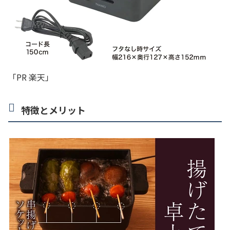
「PR 楽天」
特徴とメリット