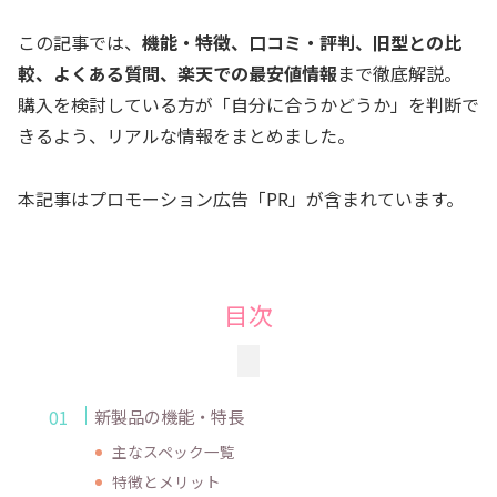
この記事では、
機能・特徴、口コミ・評判、旧型との比
較、よくある質問、楽天での最安値情報
まで徹底解説。
購入を検討している方が「自分に合うかどうか」を判断で
きるよう、リアルな情報をまとめました。
本記事はプロモーション広告「PR」が含まれています。
目次
新製品の機能・特長
主なスペック一覧
特徴とメリット