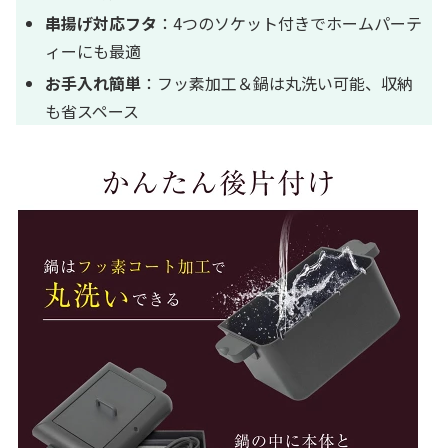
串揚げ対応フタ
：4つのソケット付きでホームパーテ
ィーにも最適
お手入れ簡単
：フッ素加工＆鍋は丸洗い可能、収納
も省スペース