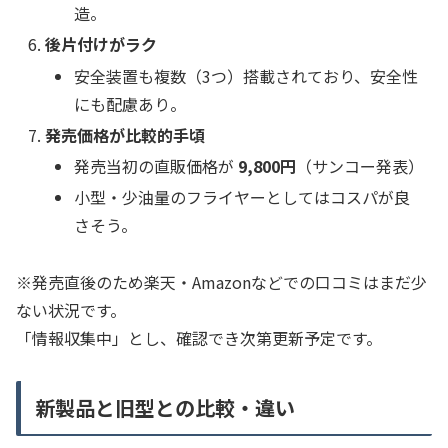
造。
後片付けがラク
安全装置も複数（3つ）搭載されており、安全性
にも配慮あり。
発売価格が比較的手頃
発売当初の直販価格が
9,800円
（サンコー発表）
小型・少油量のフライヤーとしてはコスパが良
さそう。
※発売直後のため楽天・Amazonなどでの口コミはまだ少
ない状況です。
「情報収集中」とし、確認でき次第更新予定です。
新製品と旧型との比較・違い