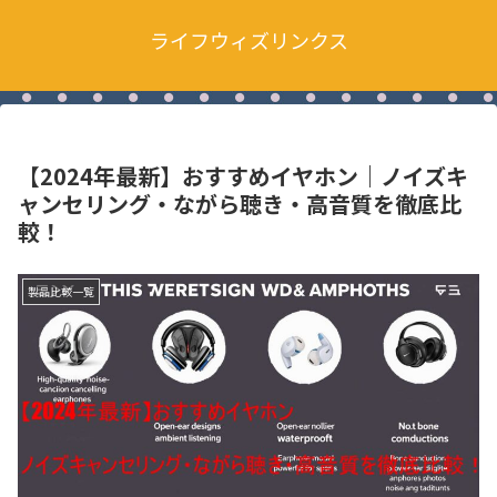
ライフウィズリンクス
【2024年最新】おすすめイヤホン｜ノイズキ
ャンセリング・ながら聴き・高音質を徹底比
較！
製品比較一覧