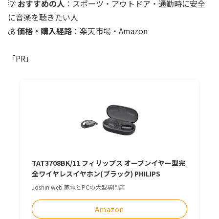
💡
おすすめの人
：スポーツ・アウトドア・通勤時に安全
に音楽を聴きたい人
💰
価格・購入経路
：楽天市場・Amazon
「PR」
TAT3708BK/11 フィリップス オープンイヤー型完
全ワイヤレスイヤホン(ブラック) PHILIPS
Joshin web 家電とPCの大型専門店
Amazon