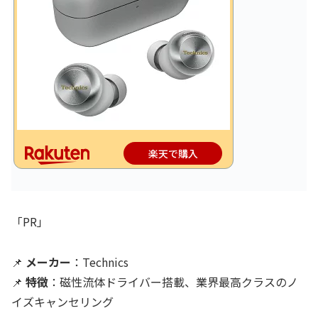
楽天で購入
「PR」
📌
メーカー
：Technics
📌
特徴
：磁性流体ドライバー搭載、業界最高クラスのノ
イズキャンセリング