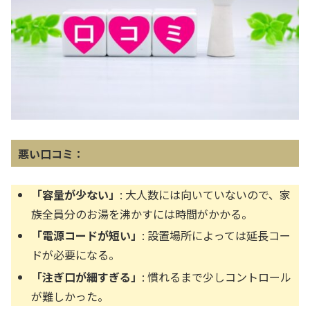
悪い口コミ：
「容量が少ない」
: 大人数には向いていないので、家
族全員分のお湯を沸かすには時間がかかる。
「電源コードが短い」
: 設置場所によっては延長コー
ドが必要になる。
「注ぎ口が細すぎる」
: 慣れるまで少しコントロール
が難しかった。