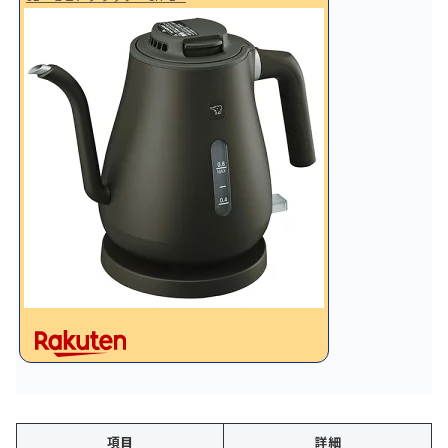
項目
詳細