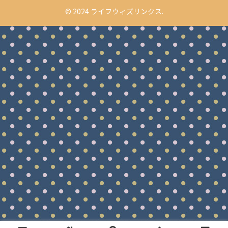
© 2024 ライフウィズリンクス.