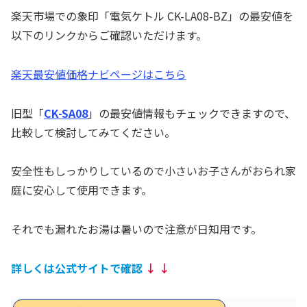
楽天市場での象印「電気ケトル CK-LA08-BZ」の最安値を
以下のリンクからご確認いただけます。
楽天最安値価格ナビページはこちら
旧型「
CK-SA08
」の最安値情報もチェックできますので、
比較して検討してみてください。
安全性もしっかりしているので小さいお子さんがおられ家
庭に安心して使用できます。
それでも漏れたお湯は暑いので注意が日知用です。
詳しくは公式サイトで確認
↓
↓