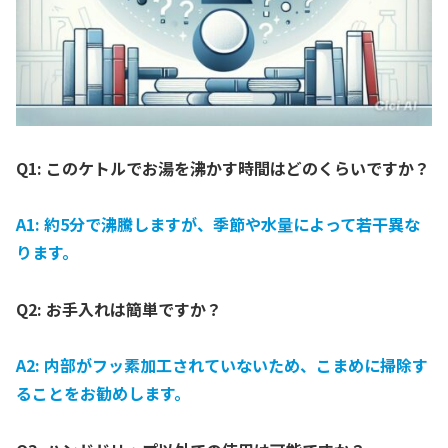
Q1: このケトルでお湯を沸かす時間はどのくらいですか？
A1: 約5分で沸騰しますが、季節や水量によって若干異な
ります。
Q2: お手入れは簡単ですか？
A2: 内部がフッ素加工されていないため、こまめに掃除す
ることをお勧めします。