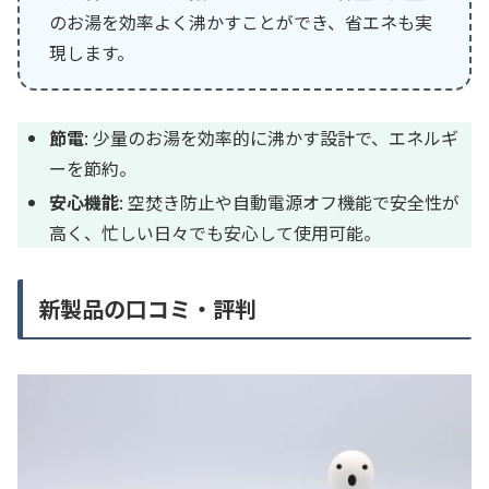
のお湯を効率よく沸かすことができ、省エネも実
現します。
節電
: 少量のお湯を効率的に沸かす設計で、エネルギ
ーを節約。
安心機能
: 空焚き防止や自動電源オフ機能で安全性が
高く、忙しい日々でも安心して使用可能。
新製品の口コミ・評判