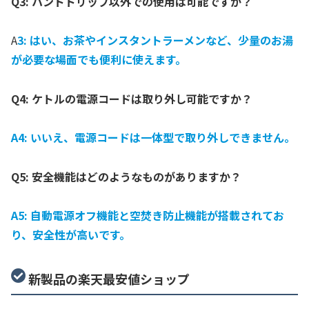
Q3: ハンドドリップ以外での使用は可能ですか？
A
3: はい、お茶やインスタントラーメンなど、少量のお湯
が必要な場面でも便利に使えます。
Q4: ケトルの電源コードは取り外し可能ですか？
A4: いいえ、電源コードは一体型で取り外しできません。
Q5: 安全機能はどのようなものがありますか？
A5: 自動電源オフ機能と空焚き防止機能が搭載されてお
り、安全性が高いです。
新製品の楽天最安値ショップ