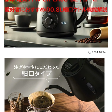
2024.10.24