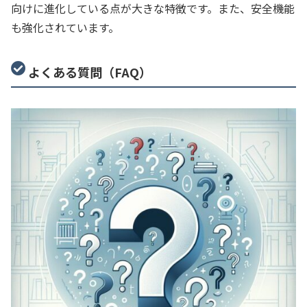
向けに進化している点が大きな特徴です。また、安全機能
も強化されています。
よくある質問（FAQ）