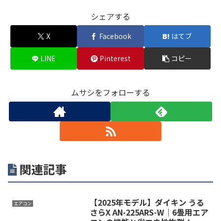
シェアする
X
Facebook
はてブ
LINE
Pinterest
コピー
ムサシをフォローする
関連記事
【2025年モデル】ダイキン うる
エアコン
さらX AN-225ARS-W｜6畳用エア