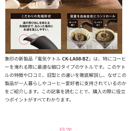
象印の新製品「電気ケトル
CK-LA08-BZ
」は、特にコーヒ
ーを淹れる際に最適な細口タイプのケトルです。このケト
ルの特徴や口コミ、旧型との違いを徹底解説し、なぜこの
製品が一人暮らしやコーヒー愛好者に支持されているのか
をご紹介します。この記事を読むことで、購入の際に役立
つポイントがすべてわかります。
目次