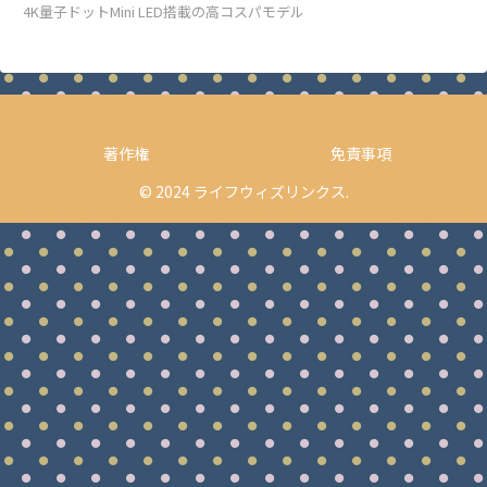
4K量子ドットMini LED搭載の高コスパモデル
著作権
免責事項
© 2024 ライフウィズリンクス.