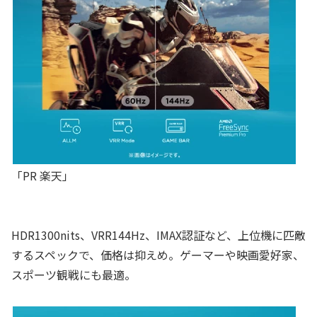
「PR 楽天」
HDR1300nits、VRR144Hz、IMAX認証など、上位機に匹敵
するスペックで、価格は抑えめ。ゲーマーや映画愛好家、
スポーツ観戦にも最適。