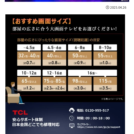
2025.04.26