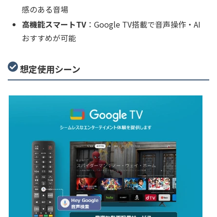
感のある音場
高機能スマートTV
：Google TV搭載で音声操作・AI
おすすめが可能
想定使用シーン