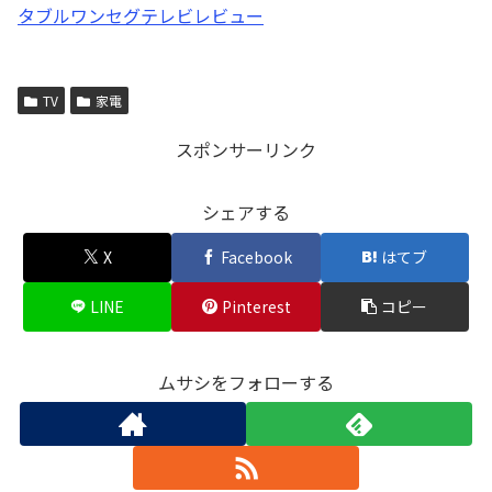
タブルワンセグテレビレビュー
TV
家電
スポンサーリンク
シェアする
X
Facebook
はてブ
LINE
Pinterest
コピー
ムサシをフォローする