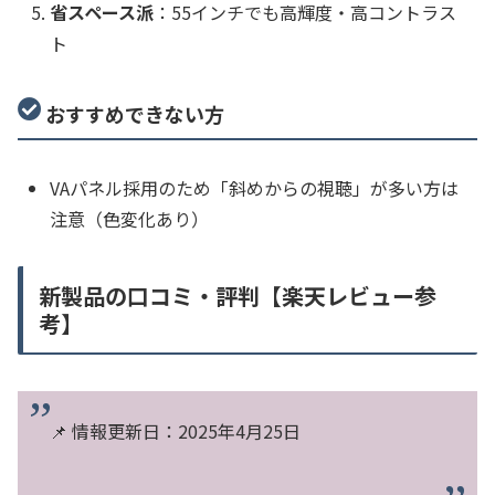
省スペース派
：55インチでも高輝度・高コントラス
ト
おすすめできない方
VAパネル採用のため「斜めからの視聴」が多い方は
注意（色変化あり）
新製品の口コミ・評判【楽天レビュー参
考】
📌 情報更新日：2025年4月25日