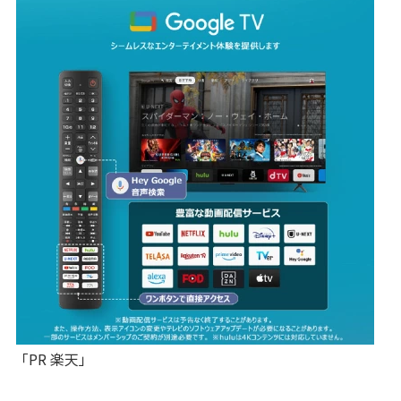
「PR 楽天」