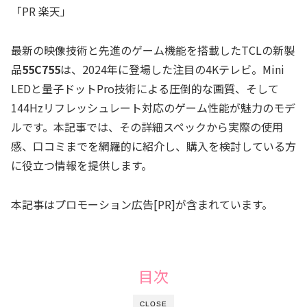
「PR 楽天」
最新の映像技術と先進のゲーム機能を搭載したTCLの新製
品
55C755
は、2024年に登場した注目の4Kテレビ。Mini
LEDと量子ドットPro技術による圧倒的な画質、そして
144Hzリフレッシュレート対応のゲーム性能が魅力のモデ
ルです。本記事では、その詳細スペックから実際の使用
感、口コミまでを網羅的に紹介し、購入を検討している方
に役立つ情報を提供します。
本記事はプロモーション広告[PR]が含まれています。
目次
CLOSE