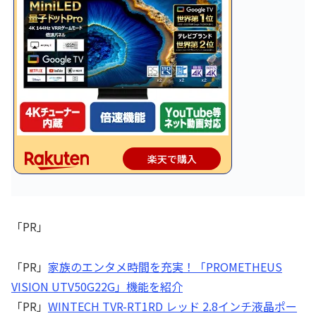
楽天で購入
「PR」
「PR」
家族のエンタメ時間を充実！「PROMETHEUS
VISION UTV50G22G」機能を紹介
「PR」
WINTECH TVR-RT1RD レッド 2.8インチ液晶ポー