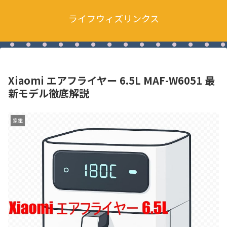
ライフウィズリンクス
Xiaomi エアフライヤー 6.5L MAF-W6051 最
新モデル徹底解説
家電