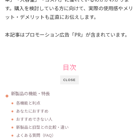
す。購入を検討している方に向けて、実際の使用感やメリ
ット・デメリットも正直にお伝えします。
本記事はプロモーション広告「PR」が含まれています。
目次
CLOSE
新製品の機能・特長
各機能と利点
あなたにおすすめ
おすすめできない人
新製品と旧型との比較・違い
よくある質問（FAQ）