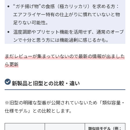
“ガチ揚げ物”の食感（極カリッカリ）を求める方：
エアフライヤー特有の仕上がりに慣れていないと物
足りない可能性。
温度調節やプリセット機能を活用せず、通常のオーブ
ンで十分と思う方には機能過剰に感じるかも。
まだレビューが集まっていないので最新の情報が出ました
ら更新
新製品と旧型との比較・違い
※旧型の明確な型番が公開されていないため「類似容量・
仕様モデル」との比較とします。
類似旧モデル（例：