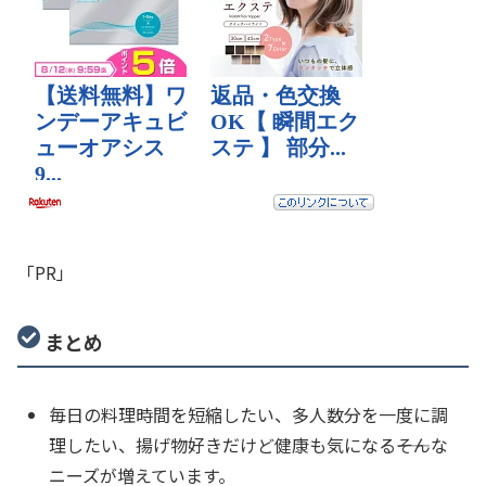
「PR」
まとめ
毎日の料理時間を短縮したい、多人数分を一度に調
理したい、揚げ物好きだけど健康も気になる――そんな
ニーズが増えています。