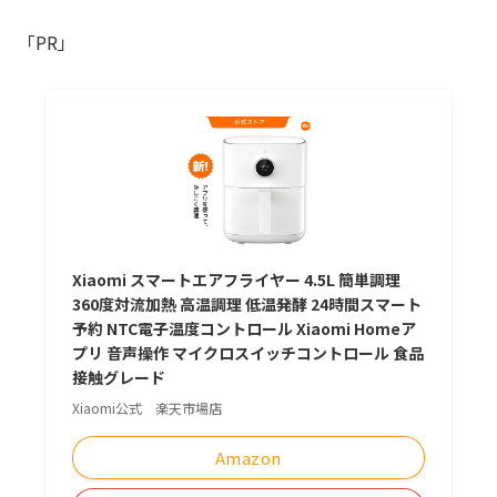
「PR」
Xiaomi スマートエアフライヤー 4.5L 簡単調理
360度対流加熱 高温調理 低温発酵 24時間スマート
予約 NTC電子温度コントロール Xiaomi Homeア
プリ 音声操作 マイクロスイッチコントロール 食品
接触グレード
Xiaomi公式 楽天市場店
Amazon