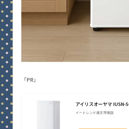
「PR」
アイリスオーヤマ IUSN-S6
イートレンド楽天市場店