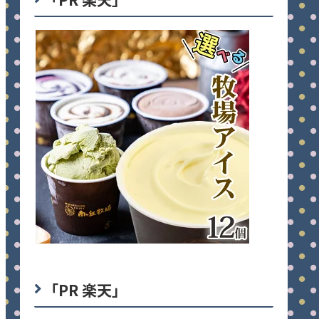
「PR 楽天」