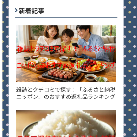
新着記事
雑誌とクチコミで探す！「ふるさと納税
ニッポン」のおすすめ返礼品ランキング