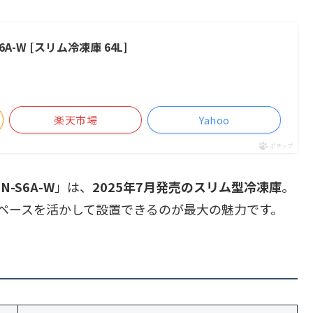
A-W [スリム冷凍庫 64L]
楽天市場
Yahoo
ポチップ
N-S6A-W
」は、
2025年7月発売のスリム型冷凍庫
。
ペースを活かして設置できるのが最大の魅力です。