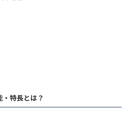
機能・特長とは？