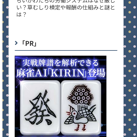
い？草むしり検定や報酬の仕組みと謎と
は？
「PR」