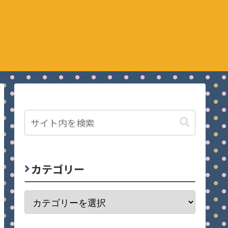
カテゴリー