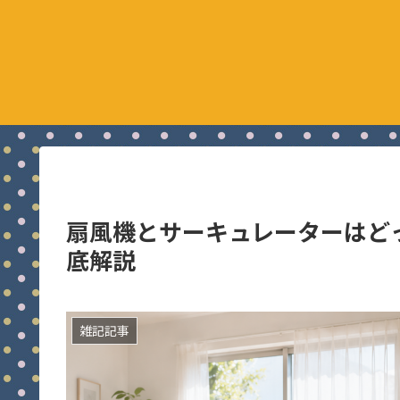
扇風機とサーキュレーターはど
底解説
雑記記事