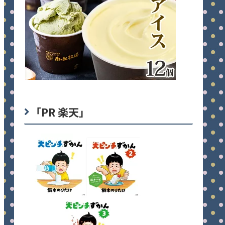
「PR 楽天」