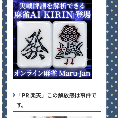
「PR 楽天」この解放感は事件で
す。