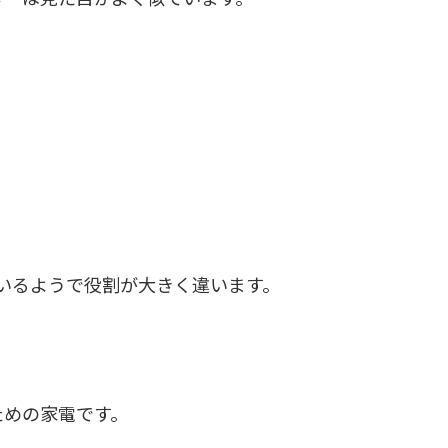
いるようで役割が大きく違います。
ための家電です。