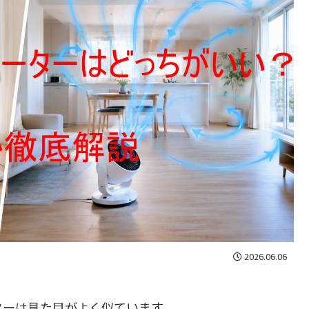
2026.06.06
ターは見た目がよく似ています。