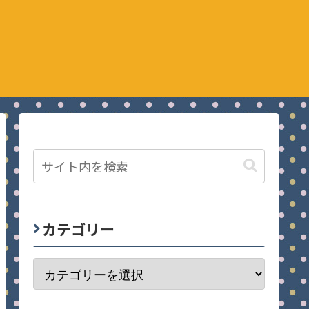
カテゴリー