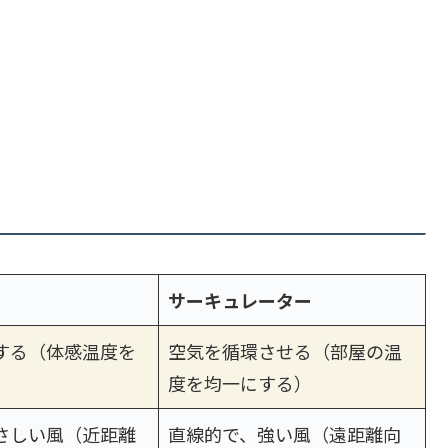
サーキュレーター
する（体感温度を
空気を循環させる（部屋の温
度を均一にする）
さしい風（近距離
直線的で、強い風（遠距離向