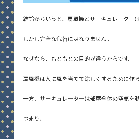
結論からいうと、扇風機とサーキュレーター
しかし完全な代替にはなりません。
なぜなら、もともとの目的が違うからです。
扇風機は人に風を当てて涼しくするために作
一方、サーキュレーターは部屋全体の空気を
つまり、