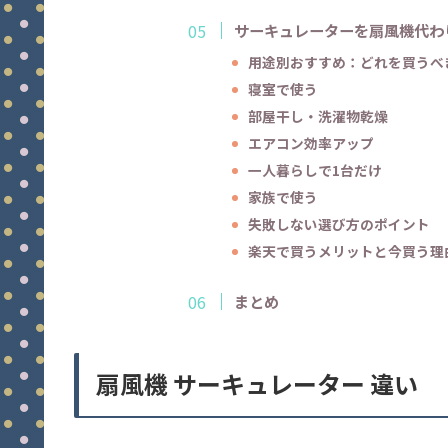
サーキュレーターを扇風機代わ
用途別おすすめ：どれを買うべ
寝室で使う
部屋干し・洗濯物乾燥
エアコン効率アップ
一人暮らしで1台だけ
家族で使う
失敗しない選び方のポイント
楽天で買うメリットと今買う理
まとめ
扇風機 サーキュレーター 違い