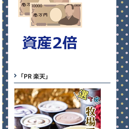
「PR 楽天」