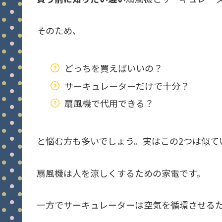
そのため、
どっちを買えばいいの？
サーキュレーターだけで十分？
扇風機で代用できる？
と悩む方も多いでしょう。実はこの2つは似て
扇風機は人を涼しくするための家電です。
一方でサーキュレーターは空気を循環させる