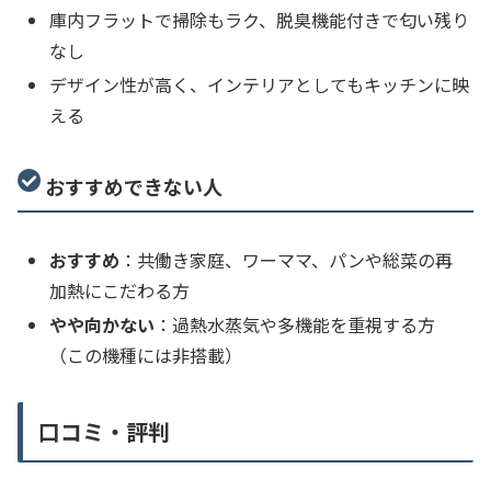
庫内フラットで掃除もラク、脱臭機能付きで匂い残り
なし
デザイン性が高く、インテリアとしてもキッチンに映
える
おすすめできない人
おすすめ
：共働き家庭、ワーママ、パンや総菜の再
加熱にこだわる方
やや向かない
：過熱水蒸気や多機能を重視する方
（この機種には非搭載）
口コミ・評判