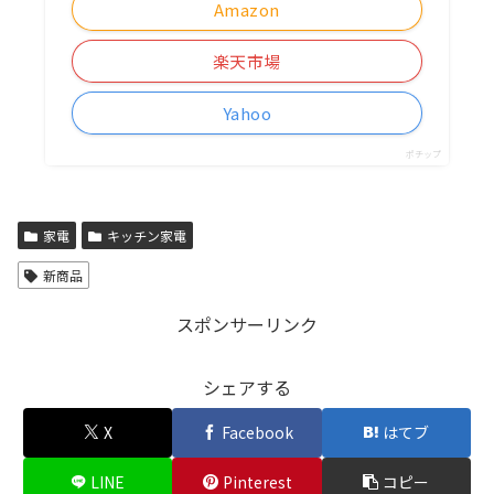
Amazon
楽天市場
Yahoo
ポチップ
家電
キッチン家電
新商品
スポンサーリンク
シェアする
X
Facebook
はてブ
LINE
Pinterest
コピー