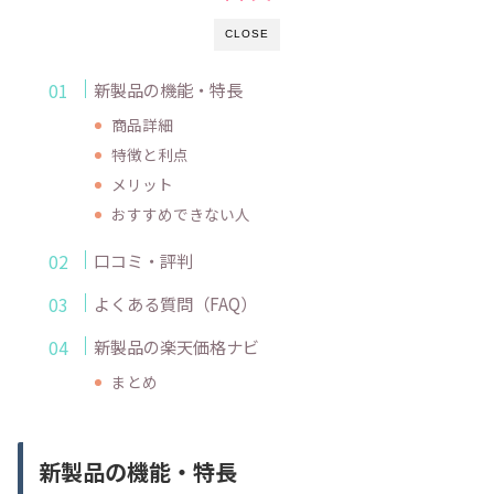
CLOSE
新製品の機能・特長
商品詳細
特徴と利点
メリット
おすすめできない人
口コミ・評判
よくある質問（FAQ）
新製品の楽天価格ナビ
まとめ
新製品の機能・特長