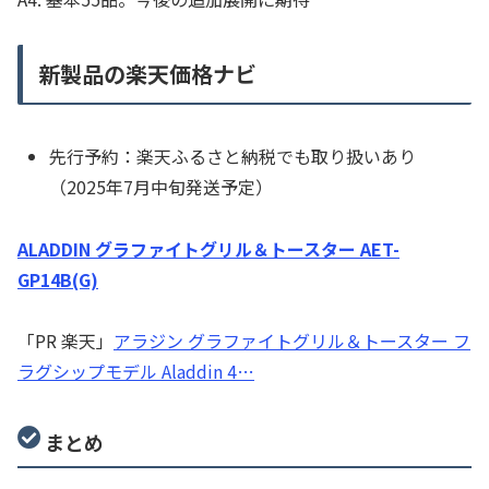
新製品の楽天価格ナビ
先行予約：楽天ふるさと納税でも取り扱いあり
（2025年7月中旬発送予定）
ALADDIN グラファイトグリル＆トースター AET-
GP14B(G)
「PR 楽天」
アラジン グラファイトグリル＆トースター フ
ラグシップモデル Aladdin 4…
まとめ