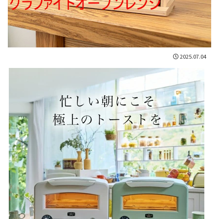
2025.07.04