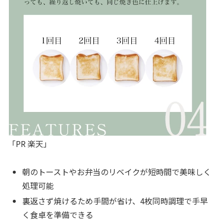
「PR 楽天」
朝のトーストやお弁当のリベイクが短時間で美味しく
処理可能
裏返さず焼けるため手間が省け、4枚同時調理で手早
く食卓を準備できる