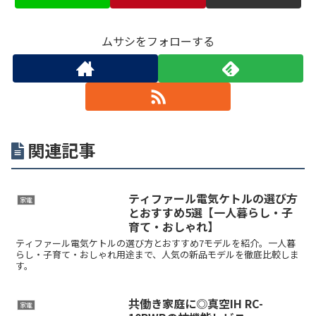
ムサシをフォローする
関連記事
ティファール電気ケトルの選び方
家電
とおすすめ5選【一人暮らし・子
育て・おしゃれ】
ティファール電気ケトルの選び方とおすすめ7モデルを紹介。一人暮
らし・子育て・おしゃれ用途まで、人気の新品モデルを徹底比較しま
す。
共働き家庭に◎真空IH RC-
家電