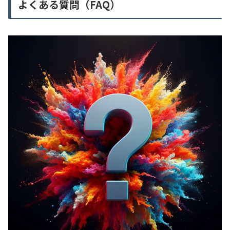
よくある質問（FAQ）