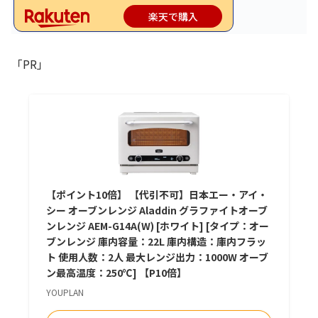
楽天で購入
「PR」
【ポイント10倍】 【代引不可】日本エー・アイ・
シー オーブンレンジ Aladdin グラファイトオーブ
ンレンジ AEM-G14A(W) [ホワイト] [タイプ：オー
ブンレンジ 庫内容量：22L 庫内構造：庫内フラッ
ト 使用人数：2人 最大レンジ出力：1000W オーブ
ン最高温度：250℃] 【P10倍】
YOUPLAN