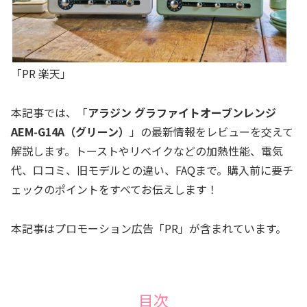
「PR 楽天」
本記事では、「
アラジン グラファイトオーブンレンジ
AEM‑G14A（グリーン）
」の最新情報をレビューを交えて
解説します。トーストやリベイクなどの加熱性能、電気
代、口コミ、旧モデルとの違い、FAQまで。購入前に要チ
ェックのポイントをすべてお伝えします！
本記事はプロモーション広告「PR」が含まれています。
目次