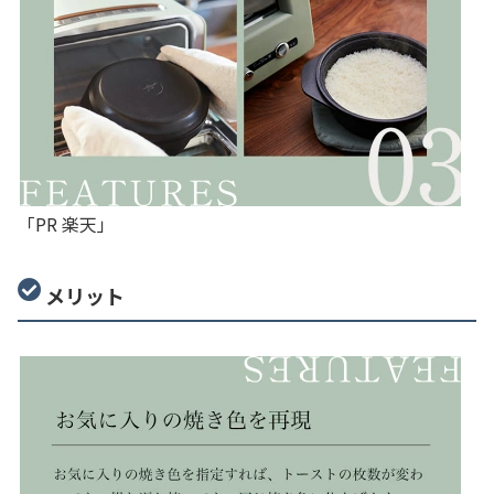
「PR 楽天」
メリット