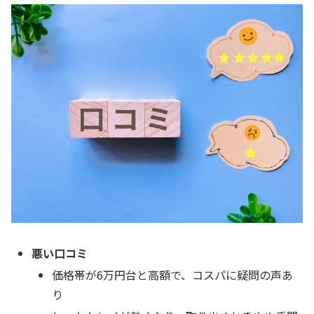
悪い口コミ
価格帯が6万円台と高額で、コスパに疑問の声あ
り