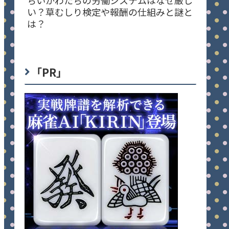
い？草むしり検定や報酬の仕組みと謎と
は？
「PR」