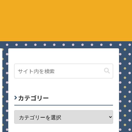
カテゴリー