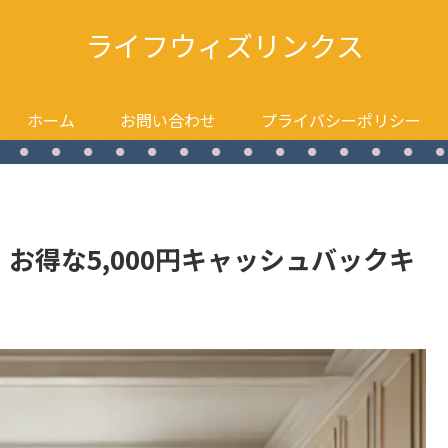
ライフウィズリンクス
ホーム
お問い合わせ
プライバシーポリシー
ー！お得な5,000円キャッシュバックキ