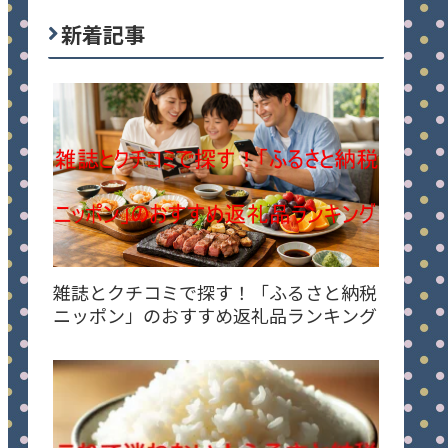
新着記事
雑誌とクチコミで探す！「ふるさと納税
ニッポン」のおすすめ返礼品ランキング