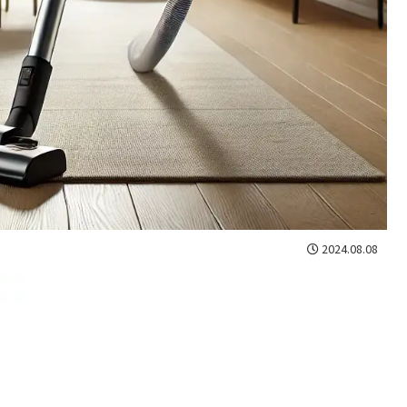
2024.08.08