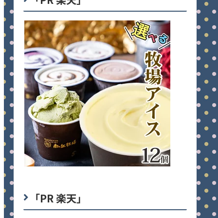
「PR 楽天」