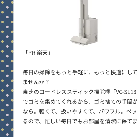
「PR 楽天」
毎日の掃除をもっと手軽に、もっと快適にし
ませんか？
東芝のコードレススティック掃除機「VC-SL
でゴミを集めてくれるから、ゴミ捨ての手間が
なら。軽くて、扱いやすくて、パワフル。ペ
るので、忙しい毎日でもお部屋を清潔に保て