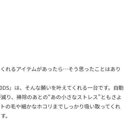
てくれるアイテムがあったら…そう思ったことはあり
130DS」は、そんな願いを叶えてくれる一台です。自動
減り、掃除のあとの“あの小さなストレス”ともさよ
ットの毛や細かなホコリまでしっかり吸い取ってくれ
ます。