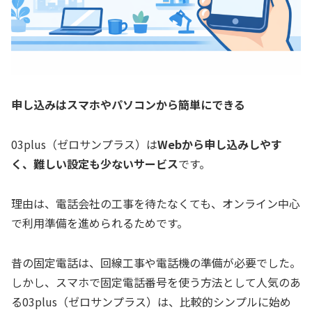
申し込みはスマホやパソコンから簡単にできる
03plus（ゼロサンプラス）は
Webから申し込みしやす
く、難しい設定も少ないサービス
です。
理由は、電話会社の工事を待たなくても、オンライン中心
で利用準備を進められるためです。
昔の固定電話は、回線工事や電話機の準備が必要でした。
しかし、スマホで固定電話番号を使う方法として人気のあ
る03plus（ゼロサンプラス）は、比較的シンプルに始め