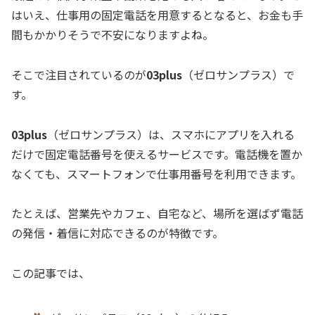
はいえ、仕事用の固定電話を用意するとなると、お金も手
間もかかりそうで不安になりますよね。
そこで注目されているのが
03plus
（ゼロサンプラス）で
す。
03plus
（ゼロサンプラス）は、スマホにアプリを入れる
だけで固定電話番号を使えるサービスです。電話機を置か
なくても、スマートフォンで仕事用番号を利用できます。
たとえば、営業先やカフェ、自宅など、場所を選ばず電話
の発信・着信に対応できるのが特徴です。
この記事では、