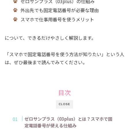
ゼロサンプラス（03plus）の仕組み
外出先でも固定電話番号が必要な理由
スマホで仕事用番号を使うメリット
について、できるだけやさしく解説します。
「スマホで固定電話番号を使う方法が知りたい」という人
は、ぜひ最後まで読んでみてください。
目次
CLOSE
ゼロサンプラス（03plus）とは？スマホで固
定電話番号が使える仕組み