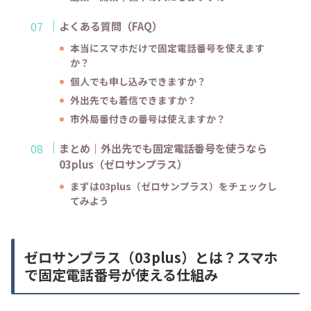
よくある質問（FAQ）
本当にスマホだけで固定電話番号を使えます
か？
個人でも申し込みできますか？
外出先でも着信できますか？
市外局番付きの番号は使えますか？
まとめ｜外出先でも固定電話番号を使うなら
03plus（ゼロサンプラス）
まずは03plus（ゼロサンプラス）をチェックし
てみよう
ゼロサンプラス（03plus）とは？スマホ
で固定電話番号が使える仕組み