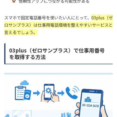
信頼性アップにつながる可能性がある
スマホで固定電話番号を使いたい人にとって、
03plus（ゼ
ロサンプラス）は仕事用電話環境を整えやすいサービスと
言えるでしょう。
03plus（ゼロサンプラス）で仕事用番号
を取得する方法