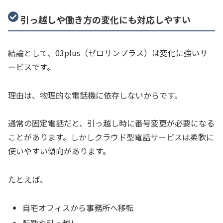
引っ越しや働き方の変化にも対応しやすい
結論として、03plus（ゼロサンプラス）は変化に強いサ
ービスです。
理由は、物理的な電話機に依存しないからです。
通常の固定電話だと、引っ越し時に番号変更が必要になる
ことがあります。しかしクラウド型電話サービスは柔軟に
使いやすい傾向があります。
たとえば、
自宅オフィスから事務所へ移転