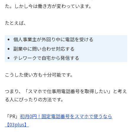
た。しかし今は働き方が変わっています。
たとえば、
個人事業主が外回り中に電話を受ける
副業中に問い合わせ対応する
テレワークで自宅から発信する
こうした使い方も十分可能です。
つまり、「スマホで仕事用電話番号を取得したい」と考え
る人にぴったりの方法です。
「PR」
初月0円！固定電話番号をスマホで使うなら
【03plus】