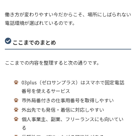
働き方が変わりやすい今だからこそ、場所にしばられない
電話環境が選ばれているのです。
ここまでのまとめ
ここまでの内容を整理すると次の通りです。
03plus（ゼロサンプラス）はスマホで固定電話
番号を使えるサービス
市外局番付きの仕事用番号を取得しやすい
外出先でも発信・着信に対応しやすい
個人事業主、副業、フリーランスにも向いてい
る