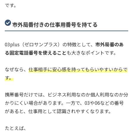
です。
市外局番付きの仕事用番号を持てる
03plus（ゼロサンプラス）の特徴として、
市外局番のあ
る固定電話番号を使えること
も大きなポイントです。
なぜなら、
仕事相手に安心感を持ってもらいやすいからで
す。
携帯番号だけでは、ビジネス利用なのか個人利用なのか分
かりにくい場合があります。一方で、03や06などの番号
があると、仕事用として認識されやすくなります。
たとえば、