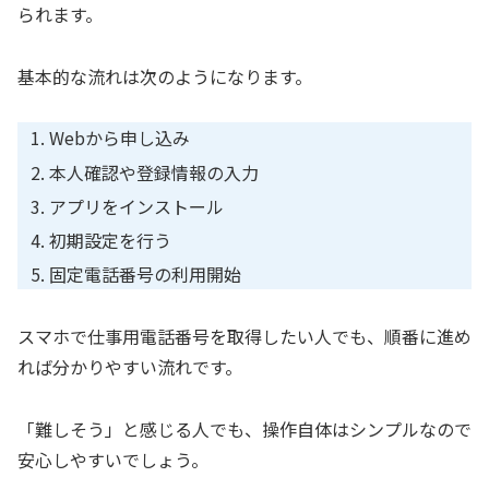
られます。
基本的な流れは次のようになります。
Webから申し込み
本人確認や登録情報の入力
アプリをインストール
初期設定を行う
固定電話番号の利用開始
スマホで仕事用電話番号を取得したい人でも、順番に進め
れば分かりやすい流れです。
「難しそう」と感じる人でも、操作自体はシンプルなので
安心しやすいでしょう。