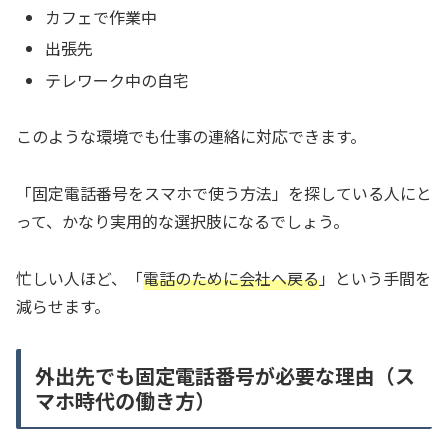
カフェで作業中
出張先
テレワーク中の自宅
このような環境でも仕事の連絡に対応できます。
「固定電話番号をスマホで使う方法」を探している人にと
って、かなり実用的な選択肢になるでしょう。
忙しい人ほど、「
電話のために会社へ戻る
」という手間を
減らせます。
外出先でも固定電話番号が必要な理由（ス
マホ時代の働き方）