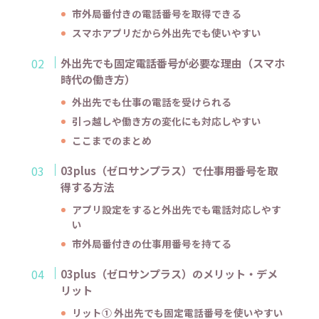
市外局番付きの電話番号を取得できる
スマホアプリだから外出先でも使いやすい
外出先でも固定電話番号が必要な理由（スマホ
時代の働き方）
外出先でも仕事の電話を受けられる
引っ越しや働き方の変化にも対応しやすい
ここまでのまとめ
03plus（ゼロサンプラス）で仕事用番号を取
得する方法
アプリ設定をすると外出先でも電話対応しやす
い
市外局番付きの仕事用番号を持てる
03plus（ゼロサンプラス）のメリット・デメ
リット
リット① 外出先でも固定電話番号を使いやすい