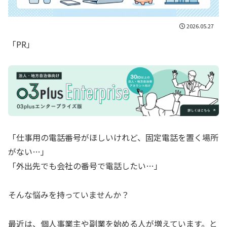
2026.05.27
「PR」
「仕事用の電話番号がほしいけれど、固定電話を置く場所
がない…」
「外出先でも会社の番号で電話したい…」
そんな悩みを持っていませんか？
最近は、個人事業主や副業を始める人が増えています。と