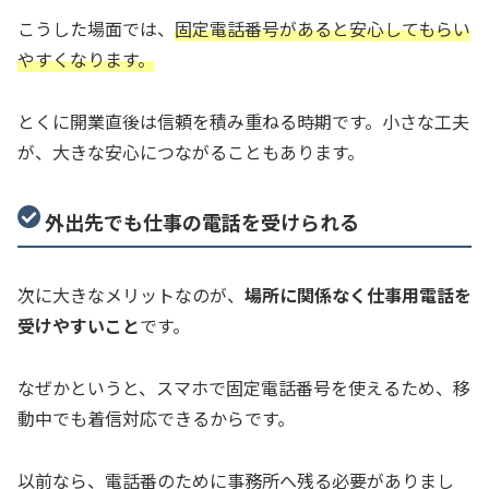
こうした場面では、
固定電話番号があると安心してもらい
やすくなります。
とくに開業直後は信頼を積み重ねる時期です。小さな工夫
が、大きな安心につながることもあります。
外出先でも仕事の電話を受けられる
次に大きなメリットなのが、
場所に関係なく仕事用電話を
受けやすいこと
です。
なぜかというと、スマホで固定電話番号を使えるため、移
動中でも着信対応できるからです。
以前なら、電話番のために事務所へ残る必要がありまし