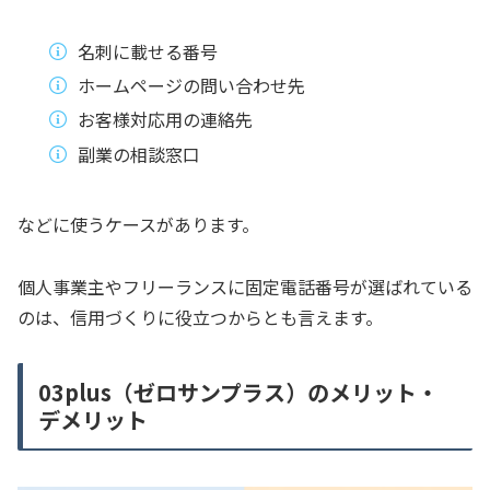
名刺に載せる番号
ホームページの問い合わせ先
お客様対応用の連絡先
副業の相談窓口
などに使うケースがあります。
個人事業主やフリーランスに固定電話番号が選ばれている
のは、信用づくりに役立つからとも言えます。
03plus（ゼロサンプラス）のメリット・
デメリット