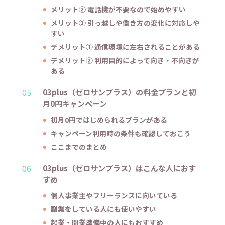
メリット② 電話機が不要なので始めやすい
メリット③ 引っ越しや働き方の変化に対応しや
すい
デメリット① 通信環境に左右されることがある
デメリット② 利用目的によって向き・不向きが
ある
03plus（ゼロサンプラス）の料金プランと初
月0円キャンペーン
初月0円ではじめられるプランがある
キャンペーン利用時の条件も確認しておこう
ここまでのまとめ
03plus（ゼロサンプラス）はこんな人におす
すめ
個人事業主やフリーランスに向いている
副業をしている人にも使いやすい
起業・開業準備中の人にもおすすめ