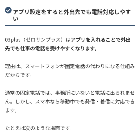
アプリ設定をすると外出先でも電話対応しやす
い
03plus（ゼロサンプラス）は
アプリを入れることで外出
先でも仕事の電話を受けやすくなります。
理由は、スマートフォンが固定電話の代わりになる仕組み
だからです。
通常の固定電話では、事務所にいないと電話に出られませ
ん。しかし、スマホなら移動中でも発信・着信に対応でき
ます。
たとえば次のような場面です。