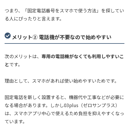
つまり、「固定電話番号をスマホで使う方法」を探してい
る人にぴったりと言えます。
メリット② 電話機が不要なので始めやすい
次のメリットは、
専用の電話機がなくても利用しやすいこ
と
です。
理由として、スマホがあれば使い始めやすいためです。
固定電話を新しく設置すると、機器代や工事などが必要に
なる場合があります。しかし03plus（ゼロサンプラス）
は、スマホアプリ中心で使えるため負担を抑えやすくなっ
ています。