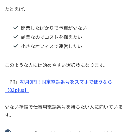
たとえば、
開業したばかりで予算が少ない
副業なのでコストを抑えたい
小さなオフィスで運営したい
このような人には始めやすい選択肢になります。
「PR」
初月0円！固定電話番号をスマホで使うなら
【03plus】
少ない準備で仕事用電話番号を持ちたい人に向いていま
す。