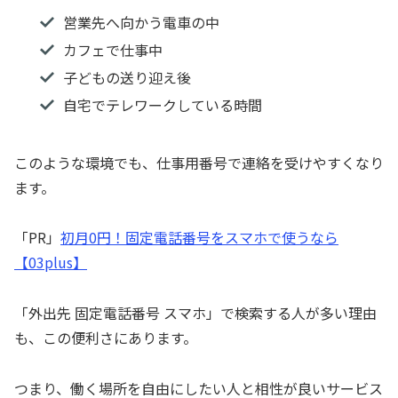
営業先へ向かう電車の中
カフェで仕事中
子どもの送り迎え後
自宅でテレワークしている時間
このような環境でも、仕事用番号で連絡を受けやすくなり
ます。
「PR」
初月0円！固定電話番号をスマホで使うなら
【03plus】
「外出先 固定電話番号 スマホ」で検索する人が多い理由
も、この便利さにあります。
つまり、働く場所を自由にしたい人と相性が良いサービス