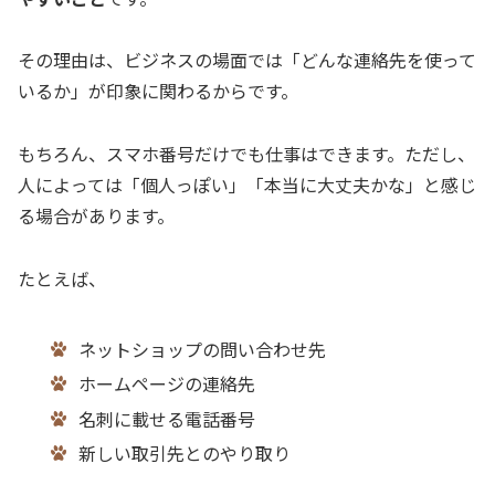
その理由は、ビジネスの場面では「どんな連絡先を使って
いるか」が印象に関わるからです。
もちろん、スマホ番号だけでも仕事はできます。ただし、
人によっては「個人っぽい」「本当に大丈夫かな」と感じ
る場合があります。
たとえば、
ネットショップの問い合わせ先
ホームページの連絡先
名刺に載せる電話番号
新しい取引先とのやり取り