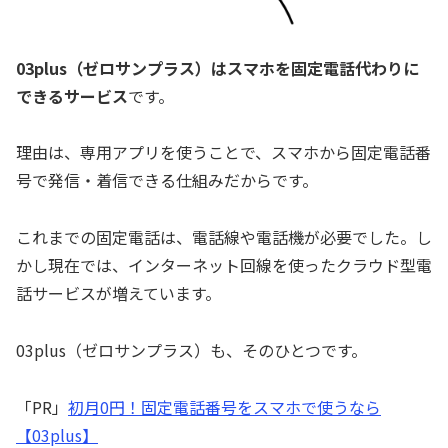
03plus（ゼロサンプラス）はスマホを固定電話代わりに
できるサービス
です。
理由は、専用アプリを使うことで、スマホから固定電話番
号で発信・着信できる仕組みだからです。
これまでの固定電話は、電話線や電話機が必要でした。し
かし現在では、インターネット回線を使ったクラウド型電
話サービスが増えています。
03plus（ゼロサンプラス）も、そのひとつです。
「PR」
初月0円！固定電話番号をスマホで使うなら
【03plus】