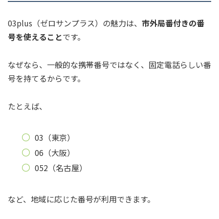
03plus（ゼロサンプラス）の魅力は、
市外局番付きの番
号を使えること
です。
なぜなら、一般的な携帯番号ではなく、固定電話らしい番
号を持てるからです。
たとえば、
03（東京）
06（大阪）
052（名古屋）
など、地域に応じた番号が利用できます。