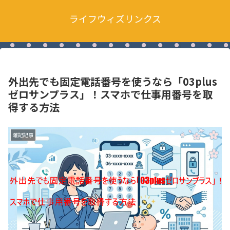
ライフウィズリンクス
外出先でも固定電話番号を使うなら「03plus
ゼロサンプラス」！スマホで仕事用番号を取
得する方法
雑記記事