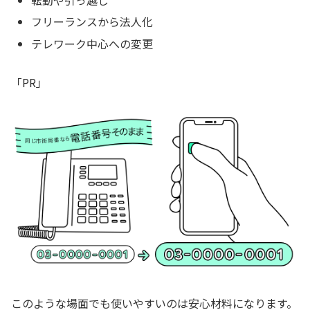
転勤や引っ越し
フリーランスから法人化
テレワーク中心への変更
「PR」
このような場面でも使いやすいのは安心材料になります。