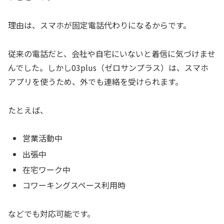
理由は、スマホが固定電話代わりになるからです。
従来の電話だと、会社や自宅にいないと着信に気づけませ
んでした。しかし03plus（ゼロサンプラス）は、スマホ
アプリを使うため、外でも連絡を受けられます。
たとえば、
営業活動中
出張中
在宅ワーク中
コワーキングスペース利用時
などでも対応可能です。