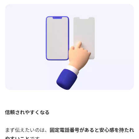
信頼されやすくなる
まず伝えたいのは、
固定電話番号があると安心感を持たれ
やすいこと
です。