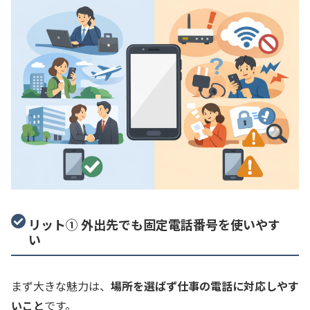
リット① 外出先でも固定電話番号を使いやす
い
まず大きな魅力は、
場所を選ばず仕事の電話に対応しやす
いこと
です。