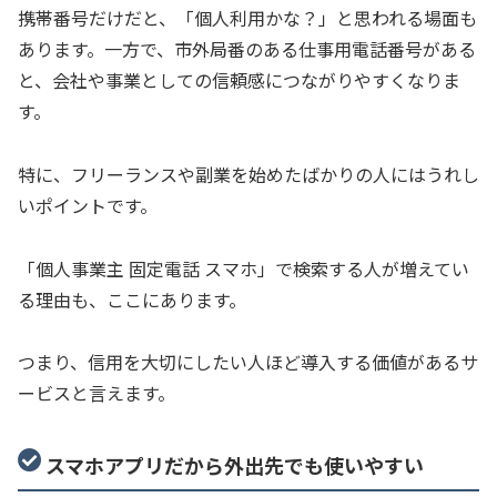
携帯番号だけだと、「個人利用かな？」と思われる場面も
あります。一方で、市外局番のある仕事用電話番号がある
と、会社や事業としての信頼感につながりやすくなりま
す。
特に、フリーランスや副業を始めたばかりの人にはうれし
いポイントです。
「個人事業主 固定電話 スマホ」で検索する人が増えてい
る理由も、ここにあります。
つまり、信用を大切にしたい人ほど導入する価値があるサ
ービスと言えます。
スマホアプリだから外出先でも使いやすい