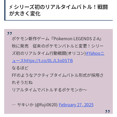
⚡ シリーズ初のリアルタイムバトル！戦闘
が大きく変化
ポケモン新作ゲーム『Pokemon LEGENDS Z-A』
秋に発売 従来のポケモンバトルと変更！シリー
ズ初のリアルタイム行動戦闘(オリコン)
#Yahooニ
ュース
https://t.co/0LJL3o0STB
なるほど
FFのようなアクティブタイムバトル形式が採用さ
れそうだね
リアルタイムでバトルするポケモンか～
— サキいか (@fuji0620)
February 27, 2025