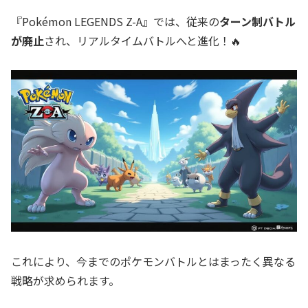
『Pokémon LEGENDS Z-A』では、従来の
ターン制バトル
が廃止
され、リアルタイムバトルへと進化！🔥
これにより、今までのポケモンバトルとはまったく異なる
戦略が求められます。