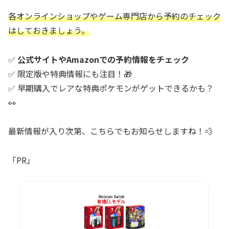
各オンラインショップやゲーム専門店から予約のチェック
はしておきましょう。
✅
公式サイトやAmazonでの予約情報をチェック
✅ 限定版や特典情報にも注目！🎁
✅ 早期購入でレアな特典ポケモンがゲットできるかも？
👀
最新情報が入り次第、こちらでもお知らせしますね！💨
「PR」