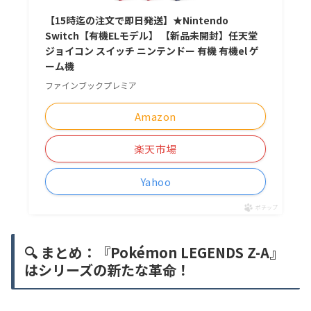
【15時迄の注文で即日発送】★Nintendo
Switch【有機ELモデル】 【新品未開封】任天堂
ジョイコン スイッチ ニンテンドー 有機 有機el ゲ
ーム機
ファインブックプレミア
Amazon
楽天市場
Yahoo
ポチップ
🔍 まとめ：『Pokémon LEGENDS Z-A』
はシリーズの新たな革命！