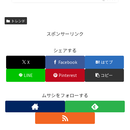
トレンド
スポンサーリンク
シェアする
X
Facebook
はてブ
LINE
Pinterest
コピー
ムサシをフォローする