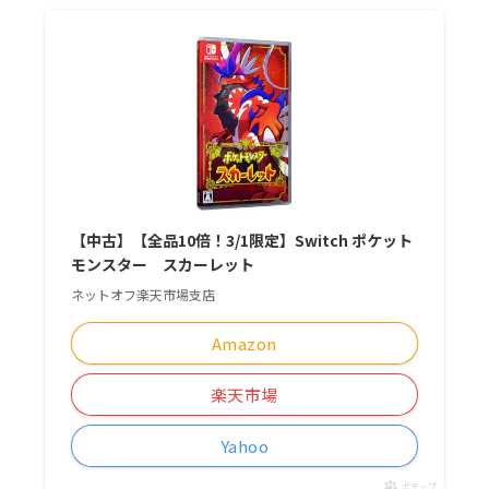
【中古】【全品10倍！3/1限定】Switch ポケット
モンスター スカーレット
ネットオフ楽天市場支店
Amazon
楽天市場
Yahoo
ポチップ