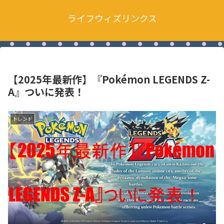
ライフウィズリンクス
【2025年最新作】『Pokémon LEGENDS Z-
A』ついに発表！
トレンド