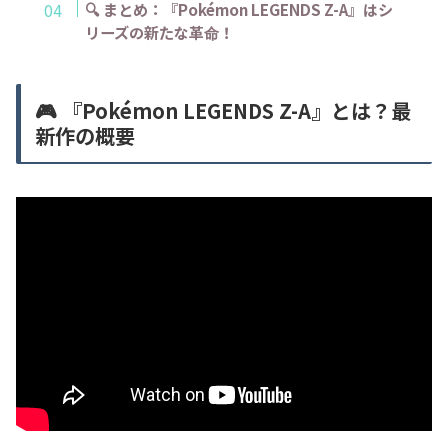
🔍 まとめ：『Pokémon LEGENDS Z-A』はシ
リーズの新たな革命！
🎮 『Pokémon LEGENDS Z-A』とは？最
新作の概要