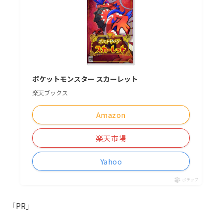
ポケットモンスター スカーレット
楽天ブックス
Amazon
楽天市場
Yahoo
ポチップ
「PR」