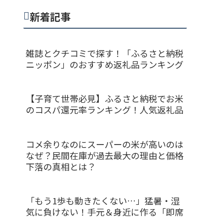
新着記事
雑誌とクチコミで探す！「ふるさと納税
ニッポン」のおすすめ返礼品ランキング
【子育て世帯必見】ふるさと納税でお米
のコスパ還元率ランキング！人気返礼品
コメ余りなのにスーパーの米が高いのは
なぜ？民間在庫が過去最大の理由と価格
下落の真相とは？
「もう1歩も動きたくない…」猛暑・湿
気に負けない！手元＆身近に作る「即席