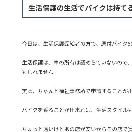
生活保護の生活でバイクは持て
今日は、生活保護受給者の方で、原付バイク5
生活保護は、車の所有は認めらていないので
もしれません。
実は、ちゃんと福祉事務所で申請することが
バイクを乗ることが出来れば、生活スタイル
ちょっと遠いけどあの店が安いからその店で