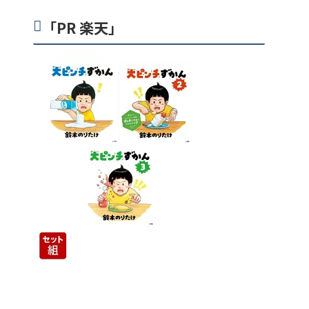
「PR 楽天」