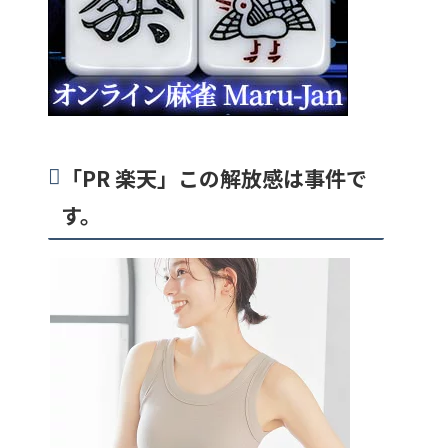
「PR 楽天」この解放感は事件で
す。