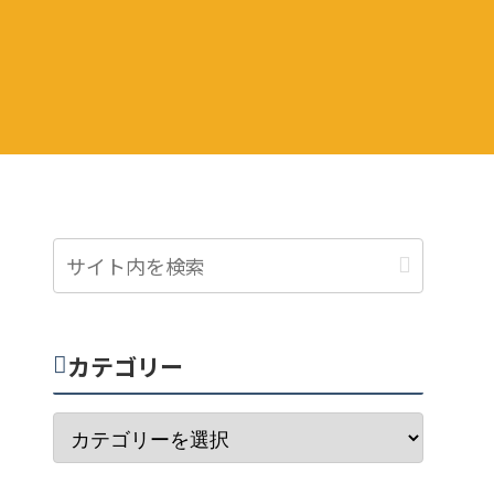
カテゴリー