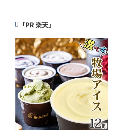
「PR 楽天」