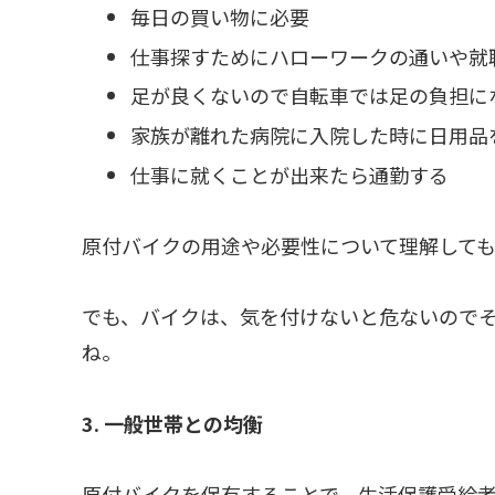
毎日の買い物に必要
仕事探すためにハローワークの通いや就
足が良くないので自転車では足の負担に
家族が離れた病院に入院した時に日用品
仕事に就くことが出来たら通勤する
原付バイクの用途や必要性について理解して
でも、バイクは、気を付けないと危ないので
ね。
3. 一般世帯との均衡
原付バイクを保有することで、生活保護受給