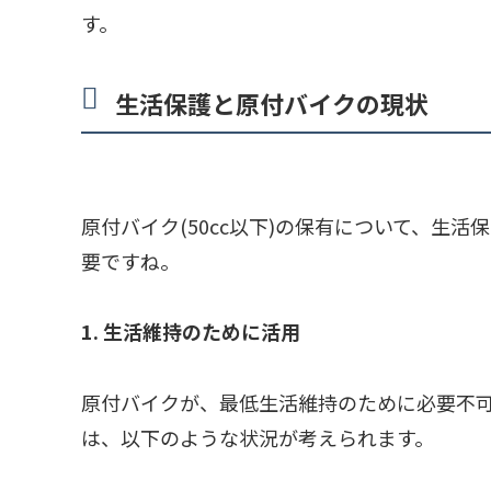
す。
生活保護と原付バイクの現状
原付バイク(50cc以下)の保有について、生
要ですね。
1. 生活維持のために活用
原付バイクが、最低生活維持のために必要不
は、以下のような状況が考えられます。