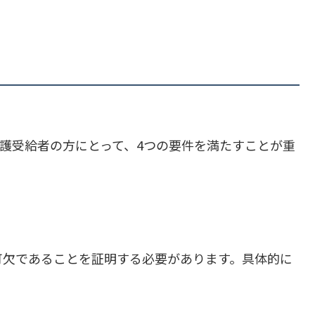
活保護受給者の方にとって、4つの要件を満たすことが重
可欠であることを証明する必要があります。具体的に