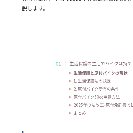
説します。
生活保護の生活でバイクは持て
生活保護と原付バイクの現状
1. 生活保護法の規定
2. 原付バイク所有の条件
原付バイク50cc申請方法
2025年の法改正-原付免許書で1
まとめ