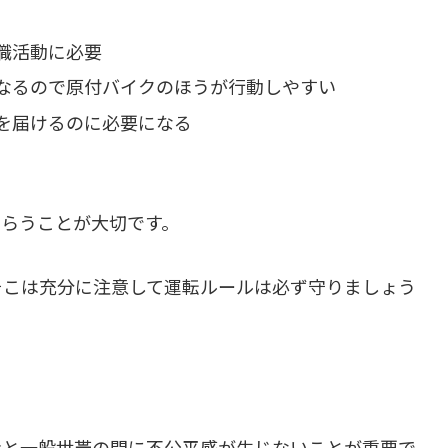
職活動に必要
なるので原付バイクのほうが行動しやすい
を届けるのに必要になる
もらうことが大切です。
そこは充分に注意して運転ルールは必ず守りましょう
者と一般世帯の間に不公平感が生じないことが重要で