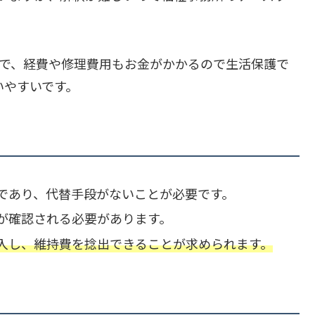
るので、経費や修理費用もお金がかかるので生活保護で
いやすいです。
であり、代替手段がないことが必要です。
が確認される必要があります。
入し、維持費を捻出できることが求められます。