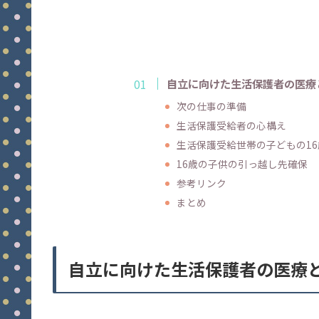
自立に向けた生活保護者の医療
次の仕事の準備
生活保護受給者の心構え
生活保護受給世帯の子どもの1
16歳の子供の引っ越し先確保
参考リンク
まとめ
自立に向けた生活保護者の医療