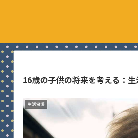
16歳の子供の将来を考える：
生活保護