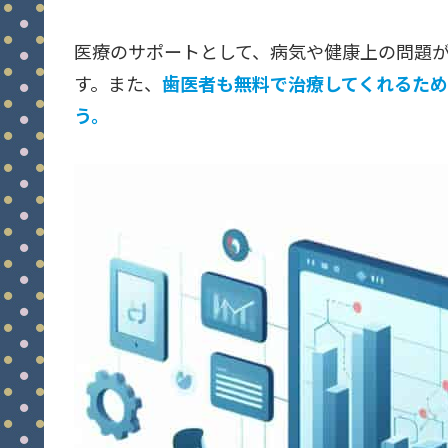
医療のサポートとして、病気や健康上の問題
す。また、
歯医者も無料で治療してくれるた
う。