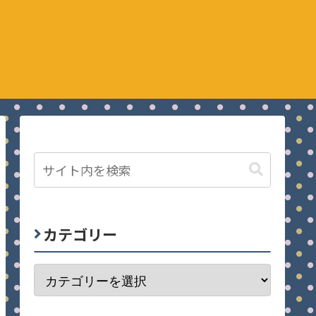
カテゴリー