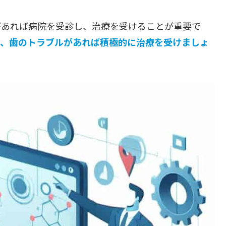
があれば病院を受診し、治療を受けることが重要で
め、歯のトラブルがあれば積極的に治療を受けましょ