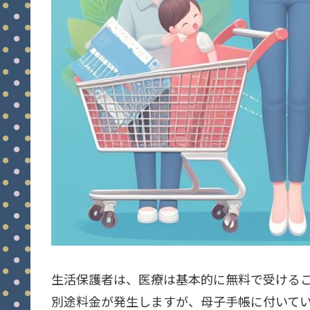
生活保護者は、医療は基本的に無料で受ける
別途料金が発生しますが、母子手帳に付いて