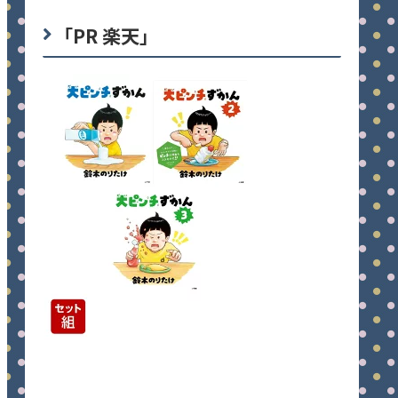
「PR 楽天」