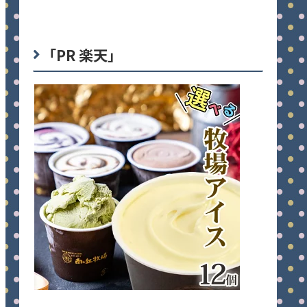
「PR 楽天」