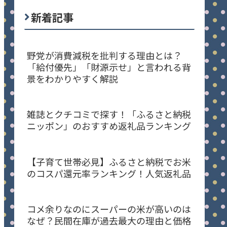
新着記事
野党が消費減税を批判する理由とは？
「給付優先」「財源示せ」と言われる背
景をわかりやすく解説
雑誌とクチコミで探す！「ふるさと納税
ニッポン」のおすすめ返礼品ランキング
【子育て世帯必見】ふるさと納税でお米
のコスパ還元率ランキング！人気返礼品
コメ余りなのにスーパーの米が高いのは
なぜ？民間在庫が過去最大の理由と価格