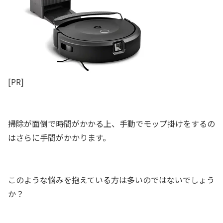
[PR]
掃除が面倒で時間がかかる上、手動でモップ掛けをするの
はさらに手間がかかります。
このような悩みを抱えている方は多いのではないでしょう
か？