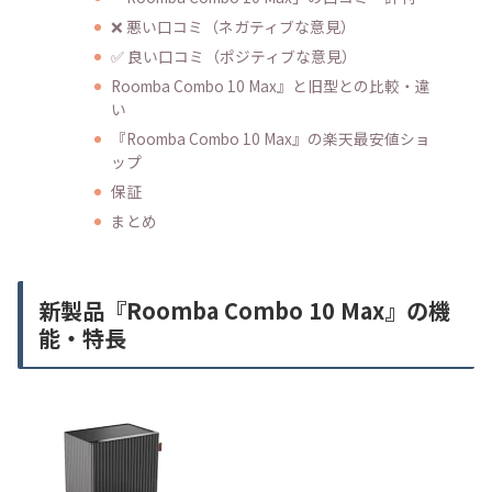
❌ 悪い口コミ（ネガティブな意見）
✅ 良い口コミ（ポジティブな意見）
Roomba Combo 10 Max』と旧型との比較・違
い
『Roomba Combo 10 Max』の楽天最安値ショ
ップ
保証
まとめ
新製品『Roomba Combo 10 Max』の機
能・特長