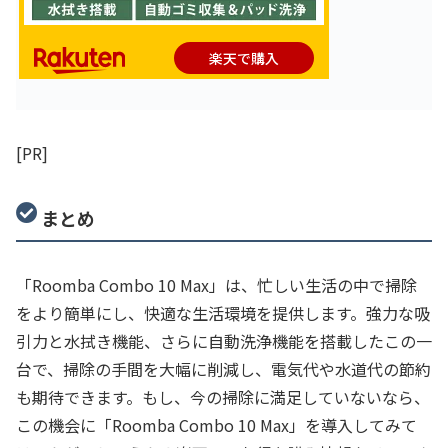
楽天で購入
[PR]
まとめ
「Roomba Combo 10 Max」は、忙しい生活の中で掃除
をより簡単にし、快適な生活環境を提供します。強力な吸
引力と水拭き機能、さらに自動洗浄機能を搭載したこの一
台で、掃除の手間を大幅に削減し、電気代や水道代の節約
も期待できます。もし、今の掃除に満足していないなら、
この機会に「Roomba Combo 10 Max」を導入してみて