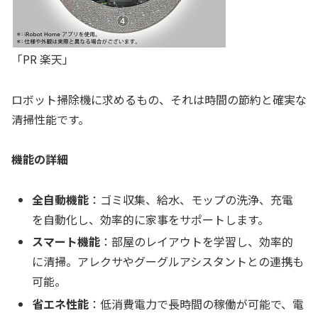
「PR 楽天」
ロボット掃除機に求めるもの、それは時間の節約と確実な
清掃性能です。
機能の詳細
全自動機能
：ゴミ収集、給水、モップの洗浄、充電
を自動化し、効率的に家事をサポートします。
スマート機能
：部屋のレイアウトを学習し、効率的
に清掃。アレクサやグーグルアシスタントとの連携も
可能。
省エネ性能
：低消費電力で長時間の稼働が可能で、電