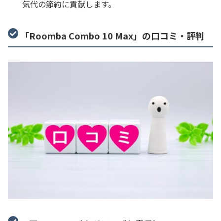
気代の節約に貢献します。
「Roomba Combo 10 Max」の口コミ・評判