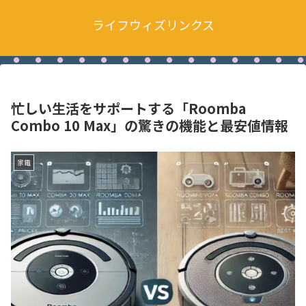
ライフウィズリンクス
忙しい生活をサポートする「Roomba
Combo 10 Max」の驚きの機能と最安値情報
家電