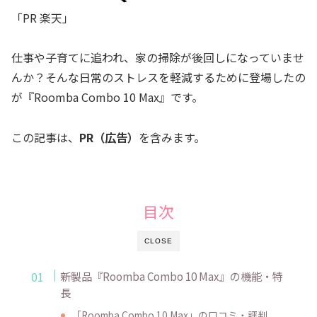
「PR 楽天」
仕事や子育てに追われ、家の掃除が後回しになっていませ
んか？そんな日常のストレスを軽減するために登場したの
が『Roomba Combo 10 Max』です。
この記事は、
PR（広告）
を含みます。
目次
CLOSE
新製品『Roomba Combo 10 Max』の機能・特
長
「Roomba Combo 10 Max」の口コミ・評判