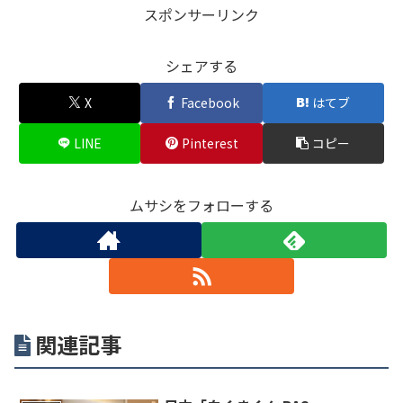
スポンサーリンク
シェアする
X
Facebook
はてブ
LINE
Pinterest
コピー
ムサシをフォローする
関連記事