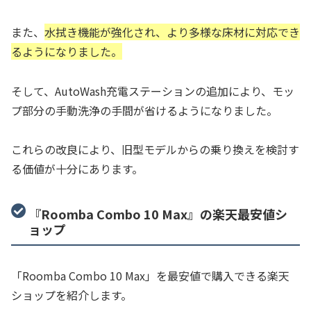
また、
水拭き機能が強化され、より多様な床材に対応でき
るようになりました。
そして、AutoWash充電ステーションの追加により、モッ
プ部分の手動洗浄の手間が省けるようになりました。
これらの改良により、旧型モデルからの乗り換えを検討す
る価値が十分にあります。
『Roomba Combo 10 Max』の楽天最安値シ
ョップ
「Roomba Combo 10 Max」を最安値で購入できる楽天
ショップを紹介します。