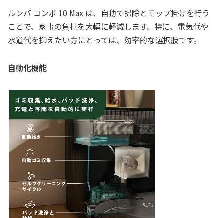
ルンバ コンボ 10 Max は、自動で掃除とモップ掛けを行う
ことで、家事の負担を大幅に軽減します。特に、電気代や
水道代を抑えたい方にとっては、効率的な選択肢です。
自動化機能