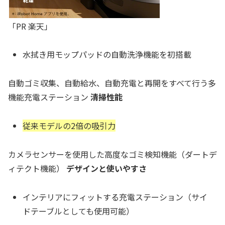
「PR 楽天」
水拭き用モップパッドの自動洗浄機能を初搭載
自動ゴミ収集、自動給水、自動充電と再開をすべて行う多
機能充電ステーション
清掃性能
従来モデルの2倍の吸引力
カメラセンサーを使用した高度なゴミ検知機能（ダートデ
ィテクト機能）
デザインと使いやすさ
インテリアにフィットする充電ステーション（サイ
ドテーブルとしても使用可能）