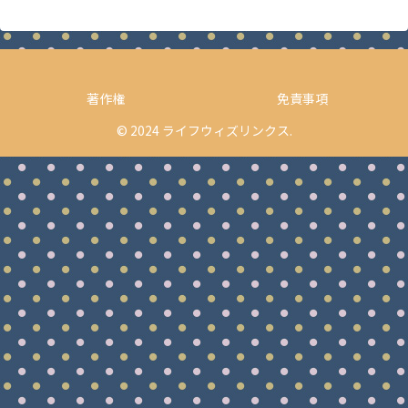
著作権
免責事項
© 2024 ライフウィズリンクス.