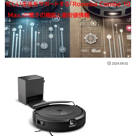
2024.09.01