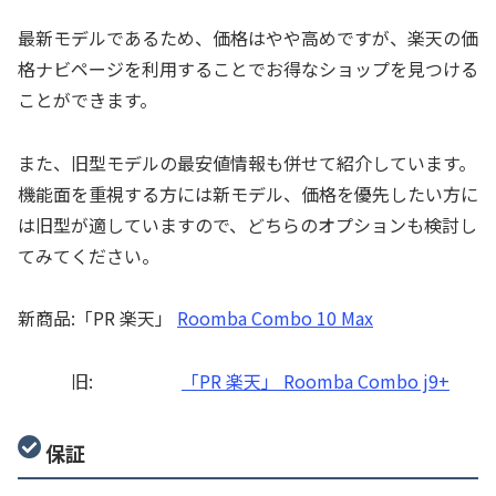
最新モデルであるため、価格はやや高めですが、楽天の価
格ナビページを利用することでお得なショップを見つける
ことができます。
また、旧型モデルの最安値情報も併せて紹介しています。
機能面を重視する方には新モデル、価格を優先したい方に
は旧型が適していますので、どちらのオプションも検討し
てみてください。
新商品:「PR 楽天」
Roomba Combo 10 Max
旧:
「PR 楽天」 Roomba Combo j9+
保証