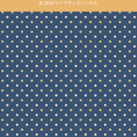
© 2024 ライフウィズリンクス.