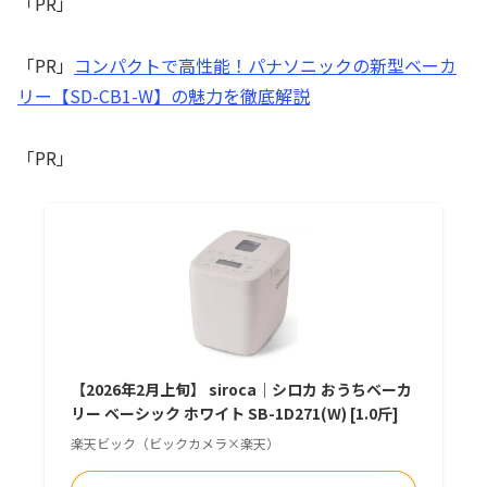
「PR」
「PR」
コンパクトで高性能！パナソニックの新型ベーカ
リー【SD-CB1-W】の魅力を徹底解説
「PR」
【2026年2月上旬】 siroca｜シロカ おうちベーカ
リー ベーシック ホワイト SB-1D271(W) [1.0斤]
楽天ビック（ビックカメラ×楽天）