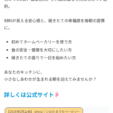
択。
材料が見える安心感と、焼きたての幸福感を毎朝の習慣
に。
初めてホームベーカリーを使う方
食の安全・健康を大切にしたい方
焼きたての香りで一日を始めたい方
あなたのキッチンに、
小さなしあわせが生まれる朝を迎えてみませんか？
詳しくは公式サイト
☟
【2026年2月上旬】 siroca｜シロカ おうちベーカリー