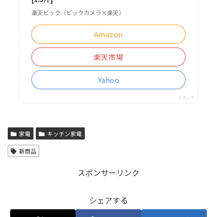
楽天ビック（ビックカメラ×楽天）
Amazon
楽天市場
Yahoo
ポチップ
家電
キッチン家電
新商品
スポンサーリンク
シェアする