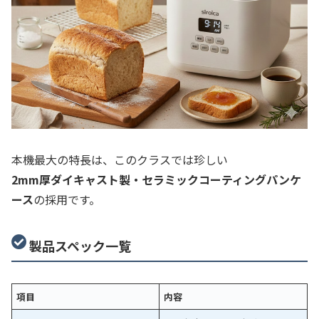
本機最大の特長は、このクラスでは珍しい
2mm厚ダイキャスト製・セラミックコーティングパンケ
ース
の採用です。
製品スペック一覧
項目
内容