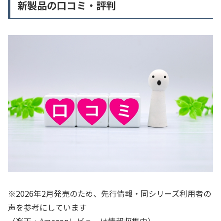
新製品の口コミ・評判
※2026年2月発売のため、先行情報・同シリーズ利用者の
声を参考にしています