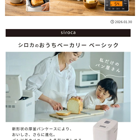
2026.01.30