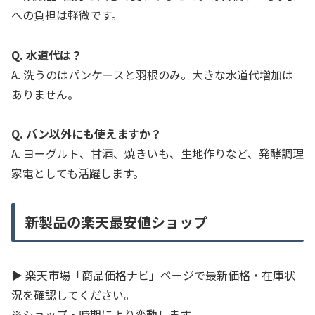
への負担は軽微です。
Q. 水道代は？
A. 洗うのはパンケースと羽根のみ。大きな水道代増加は
ありません。
Q. パン以外にも使えますか？
A. ヨーグルト、甘酒、焼きいも、生地作りなど、発酵調理
家電としても活躍します。
新製品の楽天最安値ショップ
▶ 楽天市場「商品価格ナビ」ページで最新価格・在庫状
況を確認してください。
※ショップ・時期により変動します。