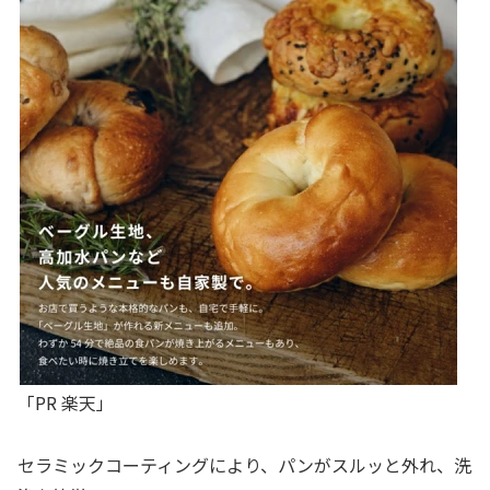
「PR 楽天」
セラミックコーティングにより、パンがスルッと外れ、洗