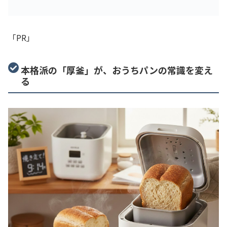
「PR」
本格派の「厚釜」が、おうちパンの常識を変え
る