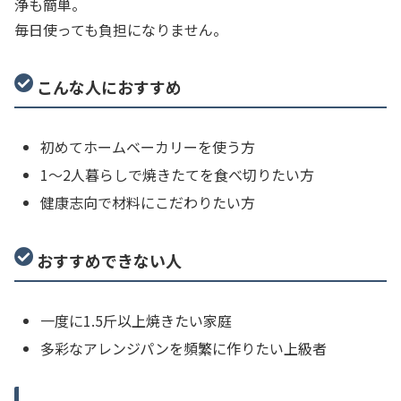
浄も簡単。
毎日使っても負担になりません。
こんな人におすすめ
初めてホームベーカリーを使う方
1〜2人暮らしで焼きたてを食べ切りたい方
健康志向で材料にこだわりたい方
おすすめできない人
一度に1.5斤以上焼きたい家庭
多彩なアレンジパンを頻繁に作りたい上級者