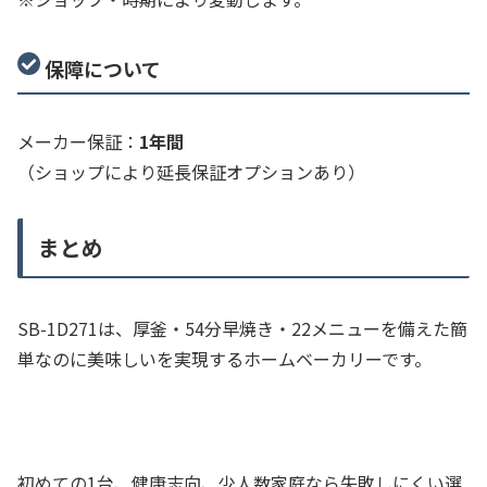
保障について
メーカー保証：
1年間
（ショップにより延長保証オプションあり）
まとめ
SB-1D271は、厚釜・54分早焼き・22メニューを備えた簡
単なのに美味しいを実現するホームベーカリーです。
初めての1台、健康志向、少人数家庭なら失敗しにくい選