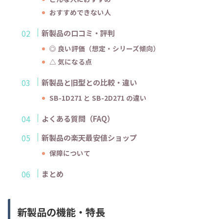
おすすめできない人
新製品の口コミ・評判
◎ 良い評価（想定・シリーズ傾向）
△ 気になる点
新製品と旧型との比較・違い
SB-1D271 と SB-2D271 の違い
よくある質問（FAQ）
新製品の楽天最安値ショップ
保障について
まとめ
新製品の機能・特長