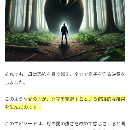
それでも、母は恐怖を乗り越え、全力で息子を守る決意を
しました。
このような
愛の力が、クマを撃退するという奇跡的な結果
を生んだのです。
このエピソードは、母の愛の強さを改めて感じさせると同