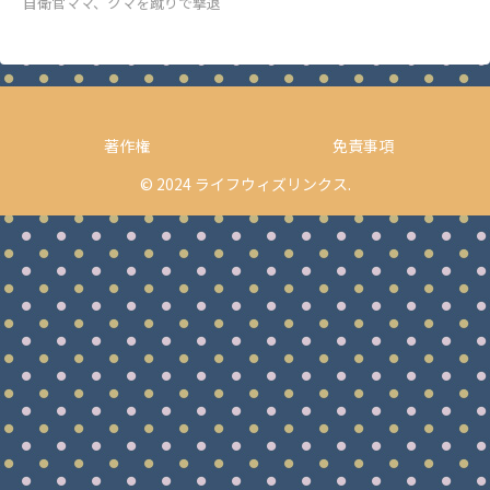
自衛官ママ、クマを蹴りで撃退
著作権
免責事項
© 2024 ライフウィズリンクス.