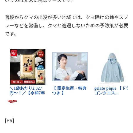
普段からクマの出没が多い地域では、クマ除けの鈴やスプ
レーなどを常備し、クマと遭遇しないための予防策が必要
です。
[PR]