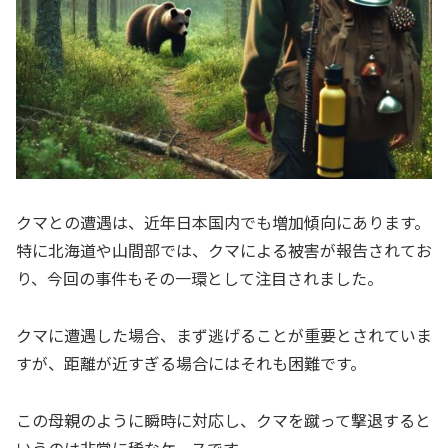
クマとの遭遇は、近年日本国内でも増加傾向にあります。
特に北海道や山間部では、クマによる被害が報告されてお
り、今回の事件もその一環として注目されました。
クマに遭遇した場合、まず逃げることが重要とされていま
すが、距離が近すぎる場合にはそれも困難です。
この母親のように瞬時に対応し、クマを蹴って撃退すると
いうのは非常に稀なケースです。