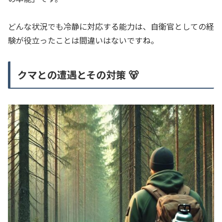
どんな状況でも冷静に対応する能力は、自衛官としての経
験が役立ったことは間違いはないですね。
クマとの遭遇とその対策 🐻