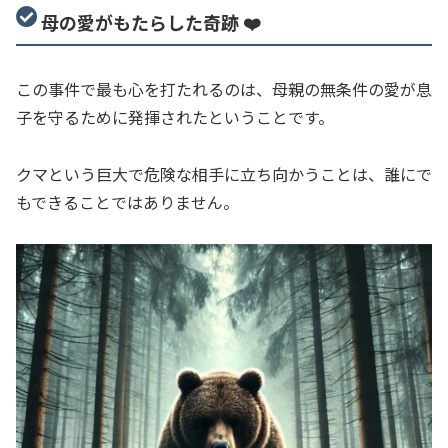
母の愛がもたらした奇跡 ❤️
この事件で最も心を打たれるのは、母親の無条件の愛が息
子を守るために発揮されたということです。
クマという巨大で危険な相手に立ち向かうことは、誰にで
もできることではありません。