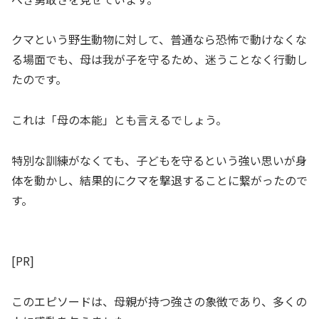
クマという野生動物に対して、普通なら恐怖で動けなくな
る場面でも、母は我が子を守るため、迷うことなく行動し
たのです。
これは「母の本能」とも言えるでしょう。
特別な訓練がなくても、子どもを守るという強い思いが身
体を動かし、結果的にクマを撃退することに繋がったので
す。
[PR]
このエピソードは、母親が持つ強さの象徴であり、多くの