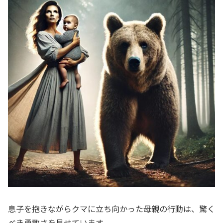
息子を抱きながらクマに立ち向かった母親の行動は、驚く
べき勇敢さを見せています。