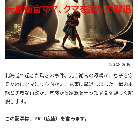
2024.09.16
北海道で起きた驚きの事件。元自衛官の母親が、息子を守
るためにクマに立ち向かい、見事に撃退しました。母の本
能と勇敢な行動が、危機から家族を守った瞬間を詳しく解
説します。
この記事は、PR（広告）を含みます。