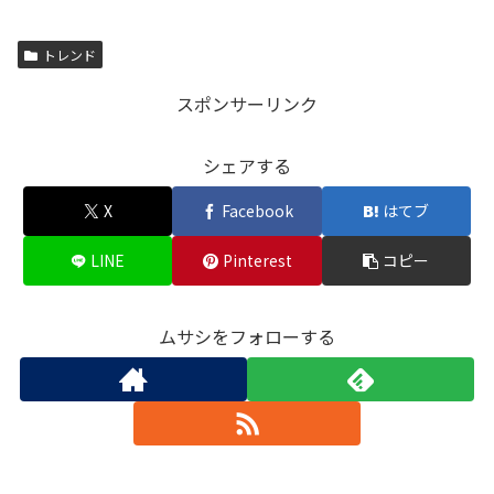
トレンド
スポンサーリンク
シェアする
X
Facebook
はてブ
LINE
Pinterest
コピー
ムサシをフォローする