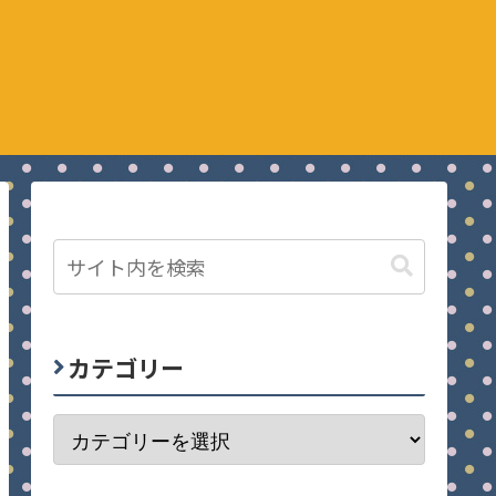
カテゴリー