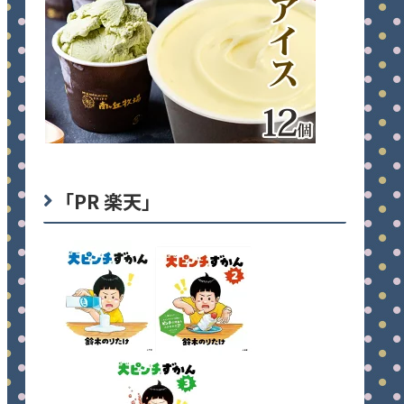
「PR 楽天」