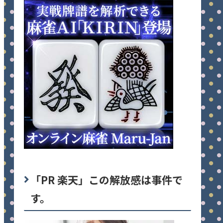
「PR 楽天」この解放感は事件で
す。