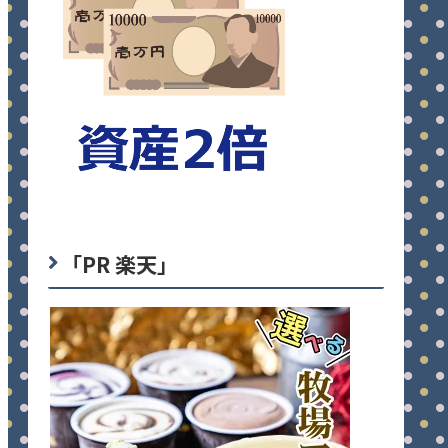
「PR 楽天」