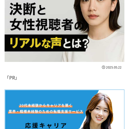
2025.05.22
「PR」