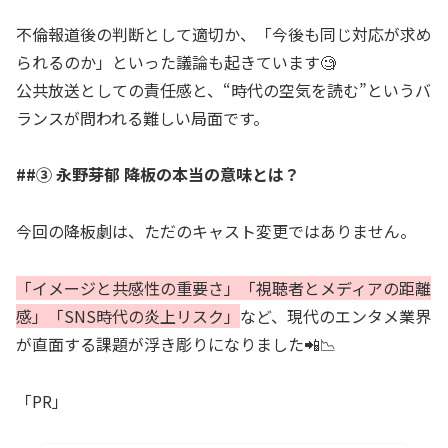
不倫報道後の判断として適切か、「今後も同じ対応が求め
られるのか」といった議論も起きています🧐
公共放送としての責任感と、“時代の空気を読む”というバ
ランスが問われる難しい局面です。
##③ 永野芽郁 降板の本当の意味とは？
今回の降板劇は、ただのキャスト変更ではありません。
「イメージと共感性の重要さ」「視聴者とメディアの距離
感」「SNS時代の炎上リスク」
など、現代のエンタメ業界
が直面する課題が浮き彫りになりました📲📉
「PR」