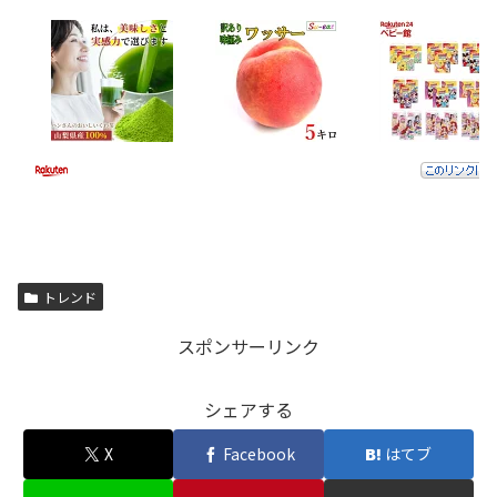
トレンド
スポンサーリンク
シェアする
X
Facebook
はてブ