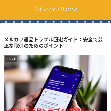
ライフウィズリンクス
メルカリ返品トラブル回避ガイド：安全で公
正な取引のためのポイント
トレンド