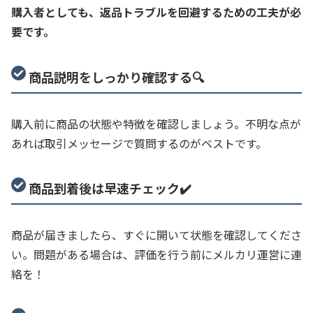
購入者としても、返品トラブルを回避するための工夫が必
要です。
商品説明をしっかり確認する🔍
購入前に商品の状態や特徴を確認しましょう。不明な点が
あれば取​​引メッセージで質問するのがベストです。
商品到着後は早速チェック✔️
商品が届きましたら、すぐに開いて状態を確認してくださ
い。問題がある場合は、評価を行う前にメルカリ運営に連
絡を！