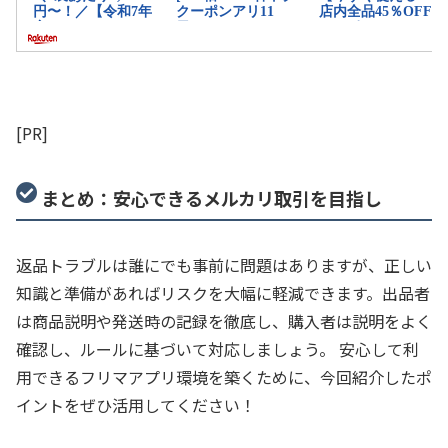
[PR]
まとめ：安心できるメルカリ取引を目指し
返品トラブルは誰にでも事前に問題はありますが、正しい
知識と準備があればリスクを大幅に軽減できます。出品者
は商品説明や発送時の記録を徹底し、購入者は説明をよく
確認し、ルールに基づいて対応しましょう。 安心して利
用できるフリマアプリ環境を築くために、今回紹介したポ
イントをぜひ活用してください！