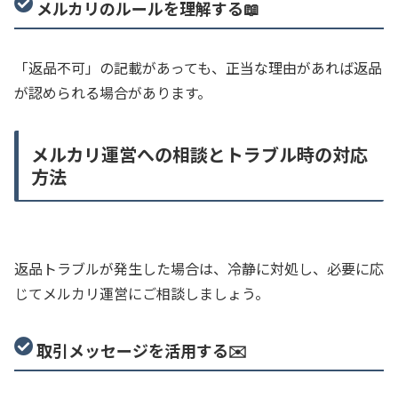
メルカリのルールを理解する📖
「返品不可」の記載があっても、正当な理由があれば返品
が認められる場合があります。
メルカリ運営への相談とトラブル時の対応
方法
返品トラブルが発生した場合は、冷静に対処し、必要に応
じてメルカリ運営にご相談しましょう。
取引メッセージを活用する✉️