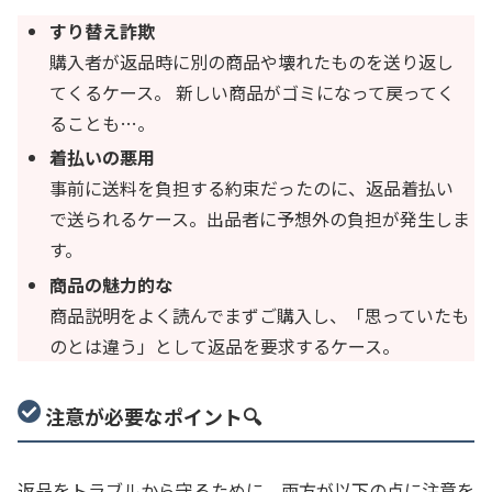
すり替え詐欺
購入者が返品時に別の商品や壊れたものを送り返し
てくるケース。 新しい商品がゴミになって戻ってく
ることも…。
着払いの悪用
事前に送料を負担する約束だったのに、返品着払い
で送られるケース。出品者に予想外の負担が発生しま
す。
商品の魅力的な
商品説明をよく読んでまずご購入し、「思っていたも
のとは違う」として返品を要求するケース。
注意が必要なポイント🔍
返品をトラブルから守るために、両方が以下の点に注意を