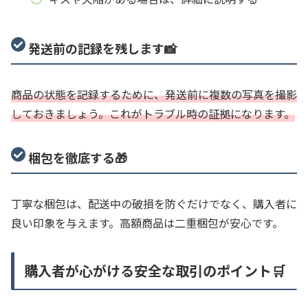
発送前の記録を残します📸
商品の状態を記録するために、発送前に複数の写真を撮影
しておきましょう。これがトラブル時の証拠になります。
梱包を徹底する🎁
丁寧な梱包は、配送中の破損を防ぐだけでなく、購入者に
良い印象を与えます。高額商品は二重梱包が安心です。
購入者が心がける安全な取引のポイント🛒