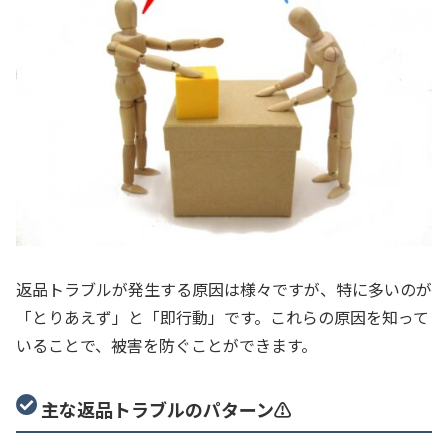
返品トラブルが発生する原因は様々ですが、特に多いのが
「とりあえず」と「即行動」です。これらの原因を知って
いることで、被害を防ぐことができます。
主な返品トラブルのパターン⚠️