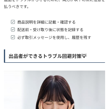
払うべきです。
商品説明を詳細に記載・確認する
配送前・受け取り後に状態を記録する
必ず取引メッセージを使用し、履歴を残す
出品者ができるトラブル回避対策💡