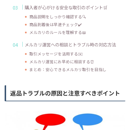
購入者が心がける安全な取引のポイント🛒
商品説明をしっかり確認する🔍
商品到着後は早速チェック✔️
メルカリのルールを理解する📖
メルカリ運営への相談とトラブル時の対応方法
取引メッセージを活用する✉️
メルカリ運営にお早めに相談する⏰
まとめ：安心できるメルカリ取引を目指し
返品トラブルの原因と注意すべきポイント