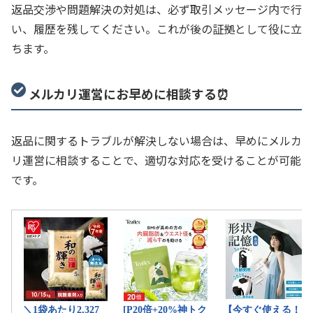
返品交渉や問題解決の対処は、必ず取引メッセージ内で行
い、履歴を残してください。これが後の証拠として役に立
ちます。
メルカリ運営にお早めに相談する⏰
返品に関するトラブルが解決しない場合は、早めにメルカ
リ運営に相談することで、適切な対応を受けることが可能
です。