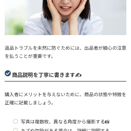
返品トラブルを未然に防ぐためには、出品者が細心の注意
を払うことが重要です。
商品説明を丁寧に書きます✍️
購入者にメリットを与えないために、商品の状態や特徴を
正確に記載しましょう。
写真は複数枚、異なる角度から撮影する📸
キズや欠陥がある場合は、詳細に説明する