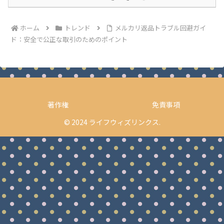
ホーム
トレンド
メルカリ返品トラブル回避ガイ
ド：安全で公正な取引のためのポイント
著作権
免責事項
© 2024 ライフウィズリンクス.