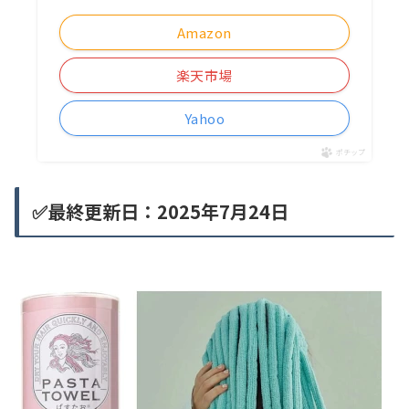
Amazon
楽天市場
Yahoo
ポチップ
✅最終更新日：2025年7月24日