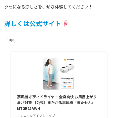
クセになる涼しさを、ぜひ体験してください！
詳しくは公式サイト
☟
「PR」
扇風機 ボディドライヤー 全身爽快 お風呂上がり
暑さ対策 ［公式］またがる扇風機「またせん」
MTGR25AWH
サンコーレアモノショップ