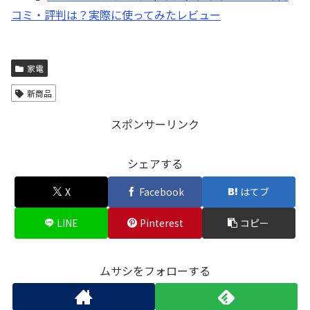
コミ・評判は？実際に使ってみたレビュー
家電
新商品
スポンサーリンク
シェアする
X
Facebook
はてブ
LINE
Pinterest
コピー
ムサシをフォローする