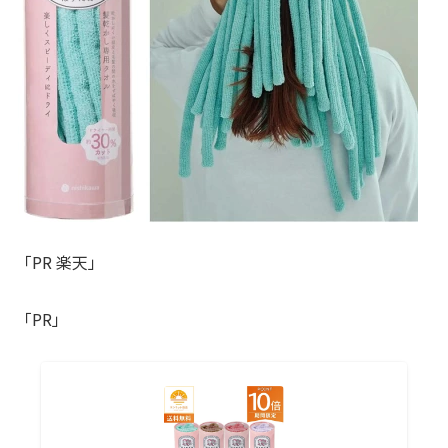
「PR 楽天」
「PR」