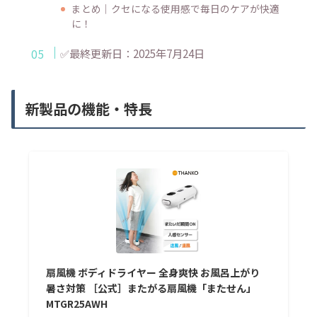
まとめ｜クセになる使用感で毎日のケアが快適
に！
✅最終更新日：2025年7月24日
新製品の機能・特長
扇風機 ボディドライヤー 全身爽快 お風呂上がり
暑さ対策 ［公式］またがる扇風機「またせん」
MTGR25AWH