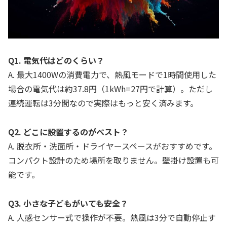
Q1. 電気代はどのくらい？
A. 最大1400Wの消費電力で、熱風モードで1時間使用した
場合の電気代は約37.8円（1kWh=27円で計算）。ただし
連続運転は3分間なので実際はもっと安く済みます。
Q2. どこに設置するのがベスト？
A. 脱衣所・洗面所・ドライヤースペースがおすすめです。
コンパクト設計のため場所を取りません。壁掛け設置も可
能です。
Q3. 小さな子どもがいても安全？
A. 人感センサー式で操作が不要。熱風は3分で自動停止す