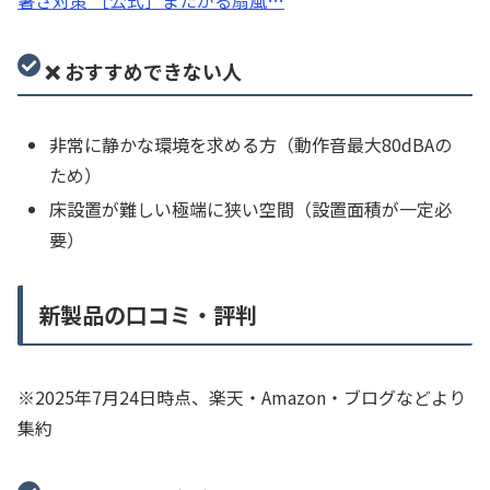
❌ おすすめできない人
非常に静かな環境を求める方（動作音最大80dBAの
ため）
床設置が難しい極端に狭い空間（設置面積が一定必
要）
新製品の口コミ・評判
※2025年7月24日時点、楽天・Amazon・ブログなどより
集約