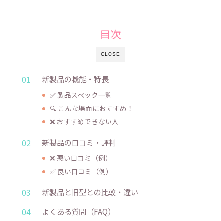
目次
CLOSE
新製品の機能・特長
✅ 製品スペック一覧
🔍 こんな場面におすすめ！
❌ おすすめできない人
新製品の口コミ・評判
❌ 悪い口コミ（例）
✅ 良い口コミ（例）
新製品と旧型との比較・違い
よくある質問（FAQ）