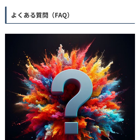
よくある質問（FAQ）