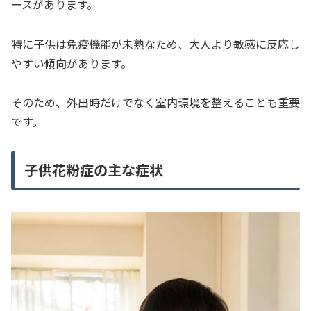
ースがあります。
特に子供は免疫機能が未熟なため、大人より敏感に反応し
やすい傾向があります。
そのため、外出時だけでなく室内環境を整えることも重要
です。
子供花粉症の主な症状