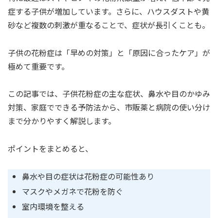
症する子供が増加しています。さらに、ハウスダストや黄
砂など複数の刺激が重なることで、症状が長引くことも。
子供の花粉症は「早めの対策」と「原因に合ったケア」が
極めて重要です。
この記事では、子供花粉症の主な症状、鼻水や目のかゆみ
対策、家庭でできる予防法から、市販薬と病院の使い分け
まで分かりやすく解説します。
ポイントをまとめると、
鼻水や目の症状は花粉症の可能性あり
マスクやメガネで花粉を防ぐ
室内環境を整える