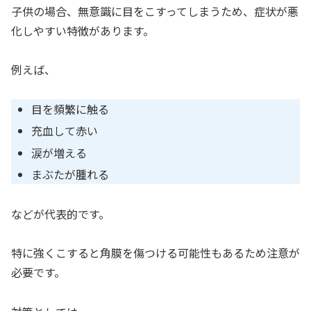
子供の場合、無意識に目をこすってしまうため、症状が悪
化しやすい特徴があります。
例えば、
目を頻繁に触る
充血して赤い
涙が増える
まぶたが腫れる
などが代表的です。
特に強くこすると角膜を傷つける可能性もあるため注意が
必要です。