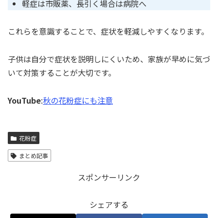
軽症は市販薬、長引く場合は病院へ
これらを意識することで、症状を軽減しやすくなります。
子供は自分で症状を説明しにくいため、家族が早めに気づ
いて対策することが大切です。
YouTube
:
秋の花粉症にも注意
花粉症
まとめ記事
スポンサーリンク
シェアする