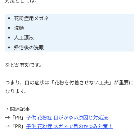
対策としては、
花粉症用メガネ
洗顔
人工涙液
帰宅後の洗眼
などが有効です。
つまり、目の症状は「花粉を付着させない工夫」が重要に
なります。
・関連記事
→「PR」
子供 花粉症 目がかゆい原因と対処法
→「PR」
子供 花粉症 メガネで目のかゆみ対策！