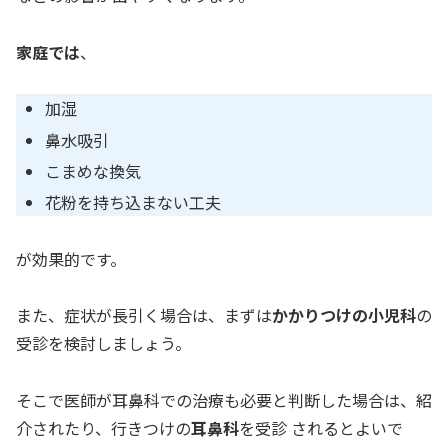
家庭では
、
加湿
鼻水吸引
こまめな換気
花粉を持ち込まない工夫
が効果的です。
また、症状が長引く場合は、まずは
かかりつけの小児科
の
受診を検討しましょう。
そこで医師が耳鼻科での治療も必要と判断した場合は、紹
介されたり、行きつけの
耳鼻科
を受診 されるとよいで