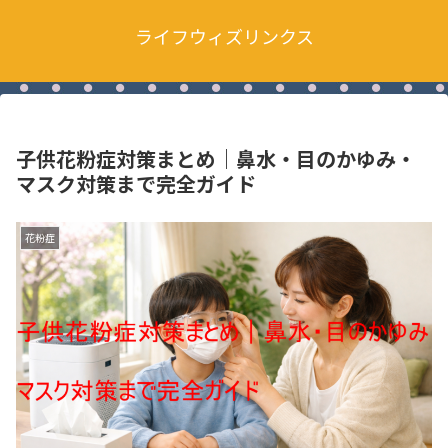
ライフウィズリンクス
子供花粉症対策まとめ｜鼻水・目のかゆみ・
マスク対策まで完全ガイド
花粉症