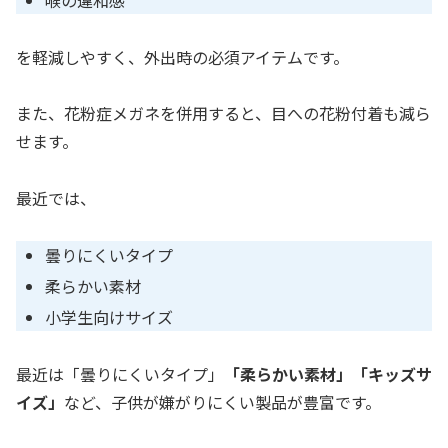
を軽減しやすく、外出時の必須アイテムです。
また、花粉症メガネを併用すると、目への花粉付着も減ら
せます。
最近では、
曇りにくいタイプ
柔らかい素材
小学生向けサイズ
最近は「曇りにくいタイプ」
「柔らかい素材」「キッズサ
イズ」
など、子供が嫌がりにくい製品が豊富です。