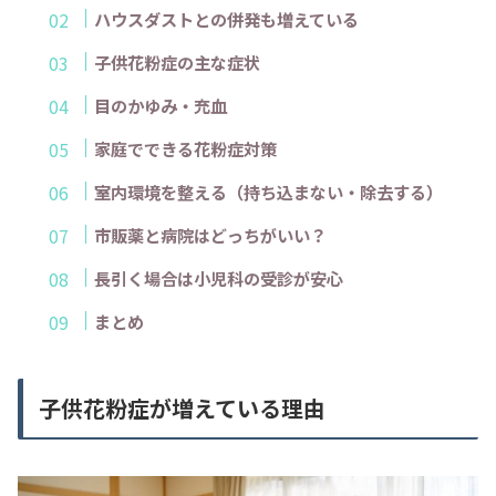
ハウスダストとの併発も増えている
子供花粉症の主な症状
目のかゆみ・充血
家庭でできる花粉症対策
室内環境を整える（持ち込まない・除去する）
市販薬と病院はどっちがいい？
長引く場合は小児科の受診が安心
まとめ
子供花粉症が増えている理由