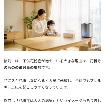
結論ては、子供花粉症が増えている大きな理由は、
花粉そ
のものの飛散量の増加
です。
特にスギ花粉は春になると大量に飛散し、子供でもアレル
ギー反応を起こしやすくなっています。
以前は「花粉症は大人の病気」というイメージもありまし