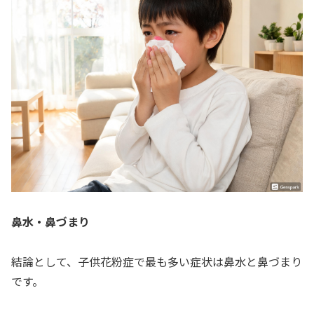
鼻水・鼻づまり
結論として、子供花粉症で最も多い症状は鼻水と鼻づまり
です。