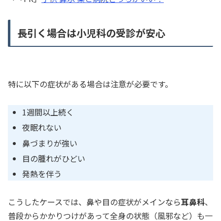
長引く場合は小児科の受診が安心
特に以下の症状がある場合は注意が必要です。
1週間以上続く
夜眠れない
鼻づまりが強い
目の腫れがひどい
発熱を伴う
こうしたケースでは、鼻や目の症状がメインなら
耳鼻科
、
普段からかかりつけがあって全身の状態（風邪など）も一