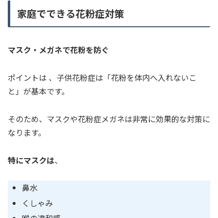
家庭でできる花粉症対策
マスク・メガネで花粉を防ぐ
ポイントは 、子供花粉症は「花粉を体内へ入れないこ
と」が基本です。
そのため、マスクや花粉症メガネは非常に効果的な対策に
なります。
特にマスクは
、
鼻水
くしゃみ
喉の違和感