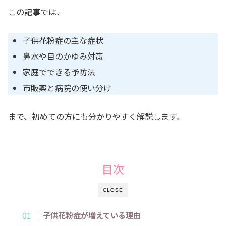
この記事では、
子供花粉症の主な症状
鼻水や目のかゆみ対策
家庭でできる予防法
市販薬と病院の使い分け
まで、初めての方にも分かりやすく解説します。
目次
CLOSE
子供花粉症が増えている理由