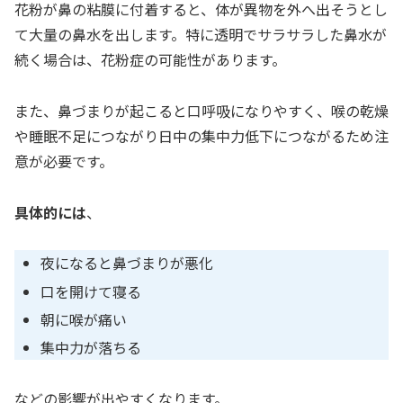
花粉が鼻の粘膜に付着すると、体が異物を外へ出そうとし
て大量の鼻水を出します。特に透明でサラサラした鼻水が
続く場合は、花粉症の可能性があります。
また、鼻づまりが起こると口呼吸になりやすく、喉の乾燥
や睡眠不足につながり日中の集中力低下につながるため注
意が必要です。
具体的には
、
夜になると鼻づまりが悪化
口を開けて寝る
朝に喉が痛い
集中力が落ちる
などの影響が出やすくなります。