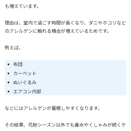
も増えています。
理由は、室内で過ごす時間が長くなり、ダニやホコリなど
のアレルゲンに触れる機会が増えているためです。
例えば、
布団
カーペット
ぬいぐるみ
エアコン内部
などにはアレルゲンが蓄積しやすくなります。
その結果、花粉シーズン以外でも鼻水やくしゃみが続くケ