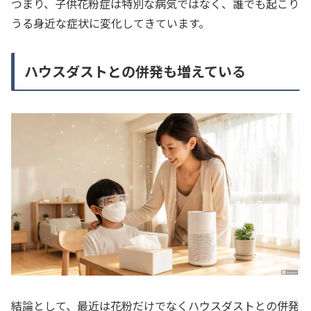
つまり、子供花粉症は特別な病気ではなく、誰でも起こり
うる身近な症状に変化してきています。
ハウスダストとの併発も増えている
結論として、最近は花粉だけでなくハウスダストとの併発