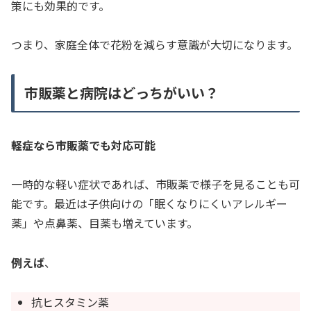
策にも効果的です。
つまり、家庭全体で花粉を減らす意識が大切になります。
市販薬と病院はどっちがいい？
軽症なら市販薬でも対応可能
一時的な軽い症状であれば、市販薬で様子を見ることも可
能です。最近は子供向けの「眠くなりにくいアレルギー
薬」や点鼻薬、目薬も増えています。
例えば
、
抗ヒスタミン薬