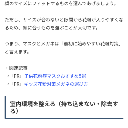
顔のサイズにフィットするものを選んであげましょう。
ただし、サイズが合わないと隙間から花粉が入りやすくな
るため、顔に合うものを選ぶことが大切です。
つまり、マスクとメガネは「最初に始めやすい花粉対策」
と言えます。
・関連記事
→「PR」
子供花粉症マスクおすすめ5選
→「PR」
キッズ花粉対策メガネの選び方
室内環境を整える（持ち込まない・除去す
る）