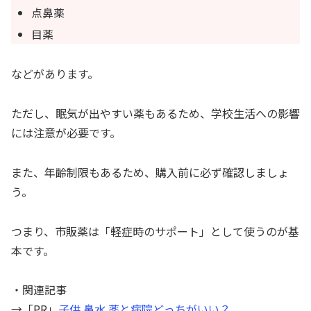
点鼻薬
目薬
などがあります。
ただし、眠気が出やすい薬もあるため、学校生活への影響
には注意が必要です。
また、年齢制限もあるため、購入前に必ず確認しましょ
う。
つまり、市販薬は「軽症時のサポート」として使うのが基
本です。
・関連記事
→「PR」
子供 鼻水 薬と病院どっちがいい？