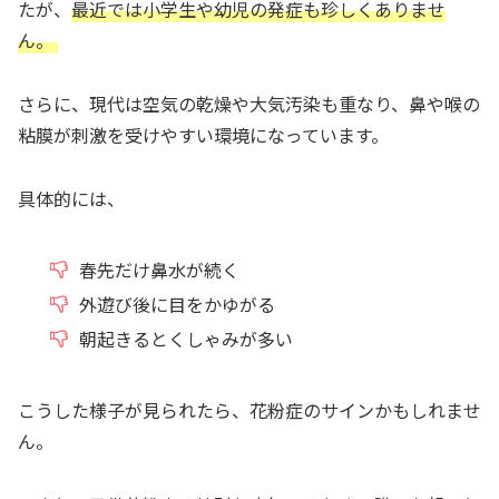
たが、
最近では小学生や幼児の発症も珍しくありませ
ん。
さらに、現代は空気の乾燥や大気汚染も重なり、鼻や喉の
粘膜が刺激を受けやすい環境になっています。
具体的には、
春先だけ鼻水が続く
外遊び後に目をかゆがる
朝起きるとくしゃみが多い
こうした様子が見られたら、花粉症のサインかもしれませ
ん。