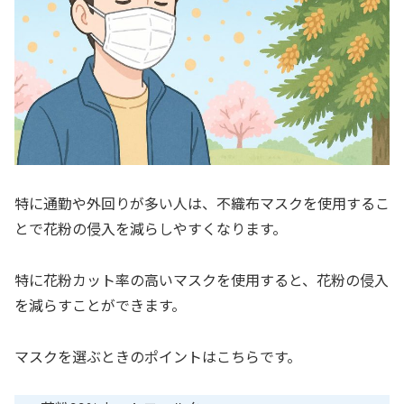
特に通勤や外回りが多い人は、不織布マスクを使用するこ
とで花粉の侵入を減らしやすくなります。
特に花粉カット率の高いマスクを使用すると、花粉の侵入
を減らすことができます。
マスクを選ぶときのポイントはこちらです。