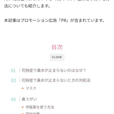
法についても紹介します。
本記事はプロモーション広告「PR」が含まれています。
目次
CLOSE
花粉症で鼻水が止まらないのはなぜ？
花粉症で鼻水が止まらないときの対処法
マスク
鼻うがい
市販薬を使う方法
室内対策