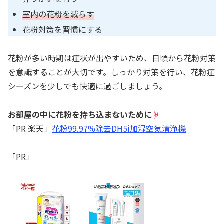
室内の花粉を減らす
花粉対策を習慣にする
花粉が多い時期は症状が出やすいため、日頃から花粉対策
を意識することが大切です。しっかり対策を行い、花粉症
シーズンを少しでも快適に過ごしましょう。
お部屋の中に花粉を持ち込まないために
☟
「PR 楽天」
花粉99.97%除去DH5i加湿空気清浄機
「PR」