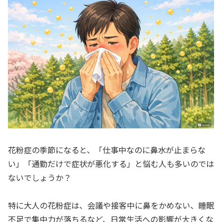
花粉症の季節になると、「仕事中なのに鼻水が止まらな
い」「通勤だけで症状が悪化する」と悩む人も多いのでは
ないでしょうか？
特に大人の花粉症は、会議や接客中に鼻をかめない、睡眠
不足で集中力が落ちるなど、日常生活への影響が大きくな