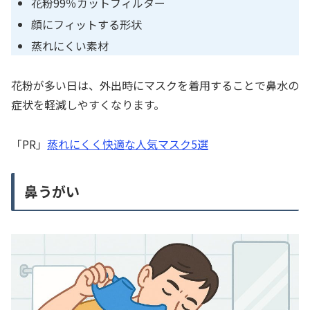
花粉99％カットフィルター
顔にフィットする形状
蒸れにくい素材
花粉が多い日は、外出時にマスクを着用することで鼻水の
症状を軽減しやすくなります。
「PR」
蒸れにくく快適な人気マスク5選
鼻うがい