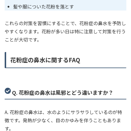
髪や服についた花粉を落とす
これらの対策を習慣にすることで、花粉症の鼻水を予防し
やすくなります。花粉が多い日は特に注意して対策を行う
ことが大切です。
花粉症の鼻水に関するFAQ
Q. 花粉症の鼻水は風邪とどう違いますか？
A. 花粉症の鼻水は、水のようにサラサラしているのが特
徴です。発熱が少なく、目のかゆみを伴うこともありま
す。