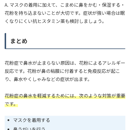
A. マスクの着用に加えて、こまめに鼻をかむ・保湿する・
花粉を持ち込まないことが大切です。症状が強い場合は眠
くなりにくい抗ヒスタミン薬も検討しましょう。
まとめ
花粉症で鼻水が止まらない原因は、花粉によるアレルギー
反応です。花粉が鼻の粘膜に付着すると免疫反応が起こ
り、鼻水やくしゃみなどの症状が出ます。
花粉症の鼻水を軽減するためには、次のような対策が重要
です。
マスクを着用する
鼻うがいを行う