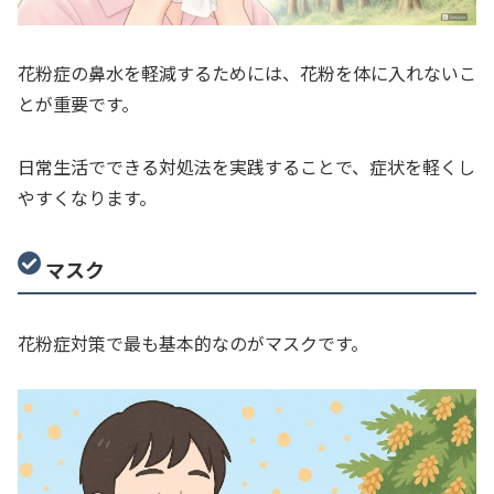
花粉症の鼻水を軽減するためには、花粉を体に入れないこ
とが重要です。
日常生活でできる対処法を実践することで、症状を軽くし
やすくなります。
マスク
花粉症対策で最も基本的なのがマスクです。