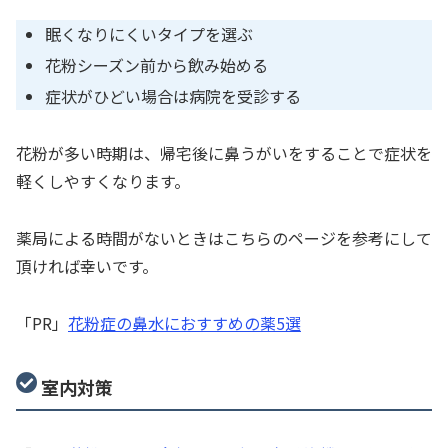
眠くなりにくいタイプを選ぶ
花粉シーズン前から飲み始める
症状がひどい場合は病院を受診する
花粉が多い時期は、帰宅後に鼻うがいをすることで症状を
軽くしやすくなります。
薬局による時間がないときはこちらのページを参考にして
頂ければ幸いです。
「PR」
花粉症の鼻水におすすめの薬5選
室内対策