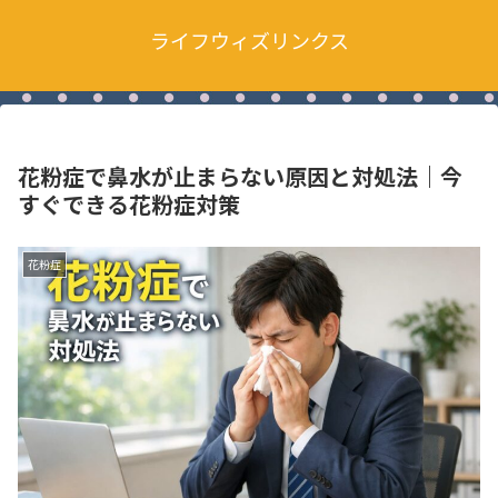
ライフウィズリンクス
花粉症で鼻水が止まらない原因と対処法｜今
すぐできる花粉症対策
花粉症