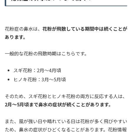
花粉症の鼻水は、
花粉が飛散している期間中は続くことが
あります。
一般的な花粉の飛散時期はこちらです。
スギ花粉：2月〜4月頃
ヒノキ花粉：3月〜5月頃
そのため、スギ花粉とヒノキ花粉の両方に反応する人は、
2月〜5月頃まで鼻水の症状が続くことがあります。
また、風が強い日や晴れている日は花粉が多く飛びやすい
ため、鼻水の症状がひどくなることがあります。花粉情報