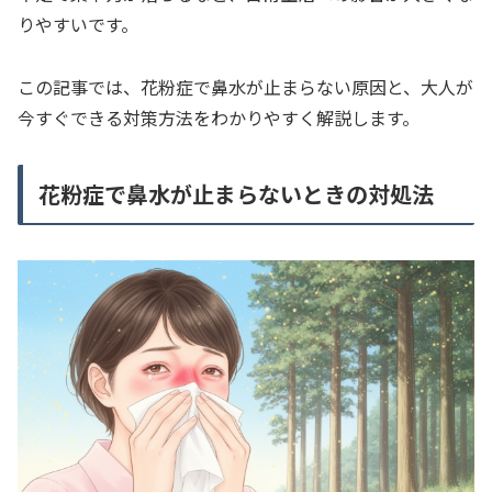
りやすいです。
この記事では、花粉症で鼻水が止まらない原因と、大人が
今すぐできる対策方法をわかりやすく解説します。
花粉症で鼻水が止まらないときの対処法