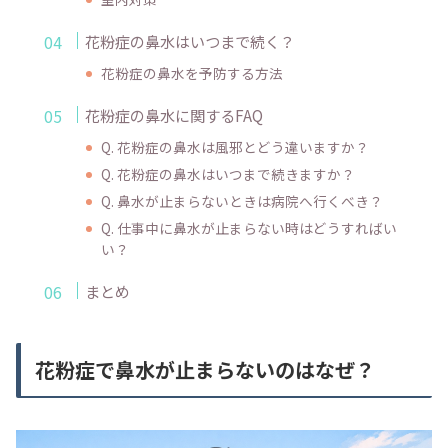
花粉症の鼻水はいつまで続く？
花粉症の鼻水を予防する方法
花粉症の鼻水に関するFAQ
Q. 花粉症の鼻水は風邪とどう違いますか？
Q. 花粉症の鼻水はいつまで続きますか？
Q. 鼻水が止まらないときは病院へ行くべき？
Q. 仕事中に鼻水が止まらない時はどうすればい
い？
まとめ
花粉症で鼻水が止まらないのはなぜ？