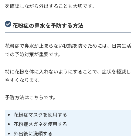
を確認しながら外出することも大切です。
花粉症の鼻水を予防する方法
花粉症で鼻水が止まらない状態を防ぐためには、日常生活
での予防対策が重要です。
特に花粉を体に入れないようにすることで、症状を軽減し
やすくなります。
予防方法はこちらです。
花粉症マスクを使用する
花粉症メガネを使用する
外出後に洗顔する