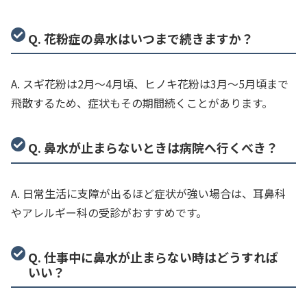
Q. 花粉症の鼻水はいつまで続きますか？
A. スギ花粉は2月〜4月頃、ヒノキ花粉は3月〜5月頃まで
飛散するため、症状もその期間続くことがあります。
Q. 鼻水が止まらないときは病院へ行くべき？
A. 日常生活に支障が出るほど症状が強い場合は、耳鼻科
やアレルギー科の受診がおすすめです。
Q. 仕事中に鼻水が止まらない時はどうすれば
いい？