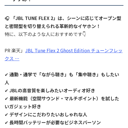
🎧
「JBL TUNE FLEX 2」は、シーンに応じてオープン型
と密閉型を切り替えられる革新的なイヤホン！
特に、以下のような人におすすめです👇
PR 楽天」
JBL Tune Flex 2 Ghost Edition チューンフレッ
クス …
✔
通勤・通学で「ながら聴き」も「集中聴き」もしたい
人
✔
JBLの高音質を楽しみたいオーディオ好き
✔
最新機能（空間サウンド・マルチポイント）を試した
いガジェット好き
✔
デザインにこだわりたいおしゃれな人
✔
長時間バッテリーが必要なビジネスパーソン