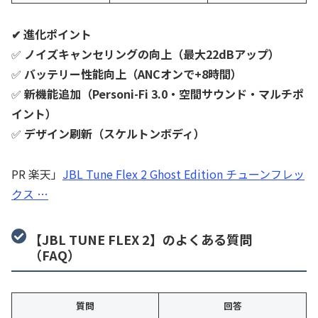
✔ 進化ポイント
✅
ノイズキャンセリングの向上（最大22dBアップ）
✅
バッテリー性能向上（ANCオンで+8時間）
✅
新機能追加（Personi-Fi 3.0・空間サウンド・マルチポ
イント）
✅
デザイン刷新（スケルトンボディ）
PR 楽天」
JBL Tune Flex 2 Ghost Edition チューンフレッ
クス …
【JBL TUNE FLEX 2】のよくある質問
（FAQ）
質問
回答