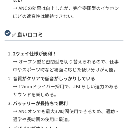
→ ANCの効果は向上したが、完全密閉型のイヤホン
ほどの遮音性は期待できない。
✅ 良い口コミ
2ウェイ仕様が便利！
→ オープン型と密閉型を切り替えられるので、仕事
中やスポーツ時など場面に応じた使い分けが可能。
音質がクリアで低音がしっかりしている
→ 12mmドライバー採用で、JBLらしい迫力のある
サウンドを楽しめる。
バッテリーが長持ちで便利
→ ANCオンでも最大32時間使用できるため、通勤・
通学や長時間の使用に最適。