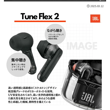
2025.03.12