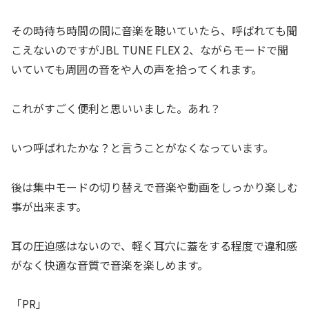
その時待ち時間の間に音楽を聴いていたら、呼ばれても聞
こえないのですがJBL TUNE FLEX 2、ながらモードで聞
いていても周囲の音をや人の声を拾ってくれます。
これがすごく便利と思いいました。あれ？
いつ呼ばれたかな？と言うことがなくなっています。
後は集中モードの切り替えで音楽や動画をしっかり楽しむ
事が出来ます。
耳の圧迫感はないので、軽く耳穴に蓋をする程度で違和感
がなく快適な音質で音楽を楽しめます。
「PR」