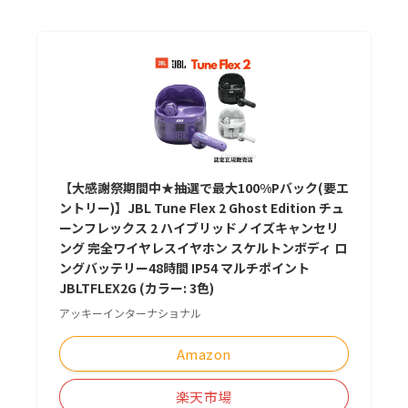
【大感謝祭期間中★抽選で最大100%Pバック(要エ
ントリー)】JBL Tune Flex 2 Ghost Edition チュ
ーンフレックス 2 ハイブリッドノイズキャンセリ
ング 完全ワイヤレスイヤホン スケルトンボディ ロ
ングバッテリー48時間 IP54 マルチポイント
JBLTFLEX2G (カラー: 3色)
アッキーインターナショナル
Amazon
楽天市場