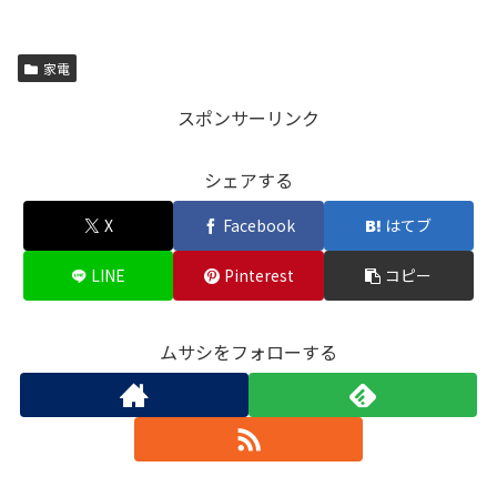
家電
スポンサーリンク
シェアする
X
Facebook
はてブ
LINE
Pinterest
コピー
ムサシをフォローする