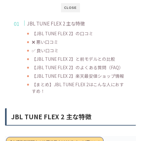
CLOSE
JBL TUNE FLEX 2 主な特徴
【JBL TUNE FLEX 2】の口コミ
❌ 悪い口コミ
✅ 良い口コミ
【JBL TUNE FLEX 2】と前モデルとの比較
【JBL TUNE FLEX 2】のよくある質問（FAQ）
【JBL TUNE FLEX 2】楽天最安値ショップ情報
【まとめ】JBL TUNE FLEX 2はこんな人におす
すめ！
JBL TUNE FLEX 2 主な特徴