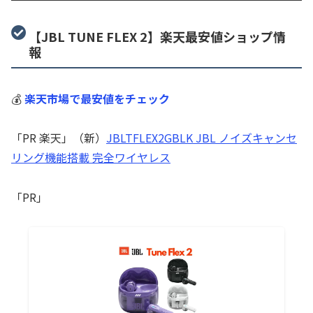
【JBL TUNE FLEX 2】楽天最安値ショップ情
報
💰
楽天市場で最安値をチェック
「PR 楽天」（新）
JBLTFLEX2GBLK JBL ノイズキャンセ
リング機能搭載 完全ワイヤレス
「PR」