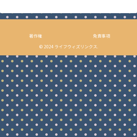
著作権
免責事項
© 2024 ライフウィズリンクス.