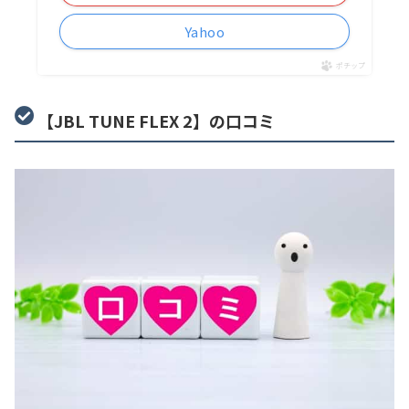
Yahoo
ポチップ
【JBL TUNE FLEX 2】の口コミ