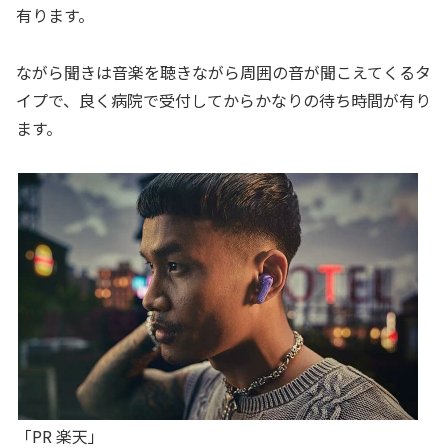
有ります。
ながら聞きは音楽を聴きながら周囲の音が聞こえてくるタ
イプで、良く病院で受付してからかなりの待ち時間が有り
ます。
「PR 楽天」