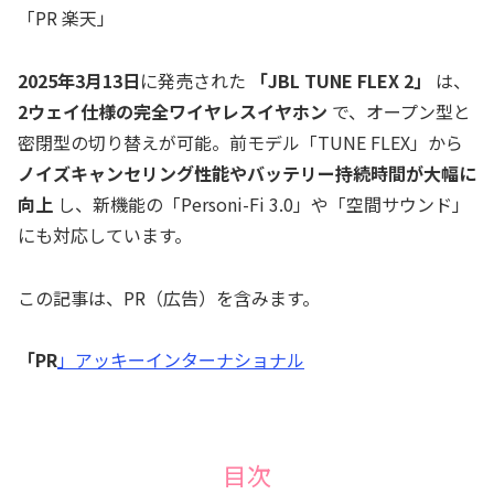
「PR 楽天」
2025年3月13日
に発売された
「JBL TUNE FLEX 2」
は、
2ウェイ仕様の完全ワイヤレスイヤホン
で、オープン型と
密閉型の切り替えが可能。前モデル「TUNE FLEX」から
ノイズキャンセリング性能やバッテリー持続時間が大幅に
向上
し、新機能の「Personi-Fi 3.0」や「空間サウンド」
にも対応しています。
この記事は、PR（広告）を含みます。
「PR
」アッキーインターナショナル
目次