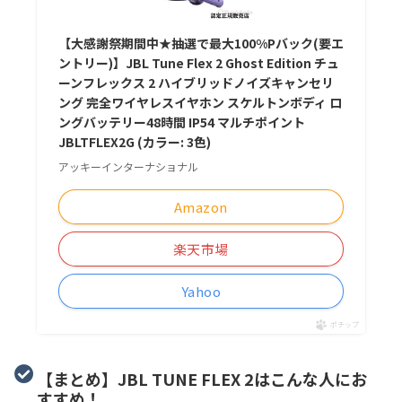
【大感謝祭期間中★抽選で最大100%Pバック(要エ
ントリー)】JBL Tune Flex 2 Ghost Edition チュ
ーンフレックス 2 ハイブリッドノイズキャンセリ
ング 完全ワイヤレスイヤホン スケルトンボディ ロ
ングバッテリー48時間 IP54 マルチポイント
JBLTFLEX2G (カラー: 3色)
アッキーインターナショナル
Amazon
楽天市場
Yahoo
ポチップ
【まとめ】JBL TUNE FLEX 2はこんな人にお
すすめ！