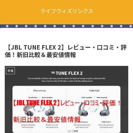
ライフウィズリンクス
【JBL TUNE FLEX 2】レビュー・口コミ・評
価！新旧比較＆最安値情報
家電