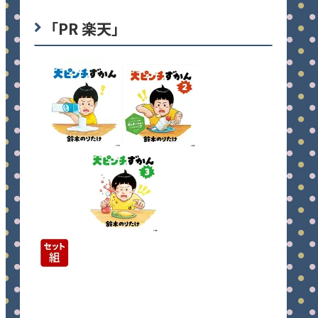
「PR 楽天」