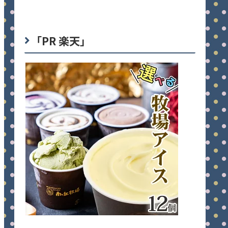
「PR 楽天」