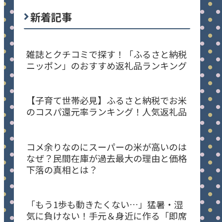
新着記事
雑誌とクチコミで探す！「ふるさと納税
ニッポン」のおすすめ返礼品ランキング
【子育て世帯必見】ふるさと納税でお米
のコスパ還元率ランキング！人気返礼品
コメ余りなのにスーパーの米が高いのは
なぜ？民間在庫が過去最大の理由と価格
下落の真相とは？
「もう1歩も動きたくない…」猛暑・湿
気に負けない！手元＆身近に作る「即席