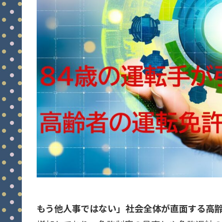
もう他人事ではない」社会全体が直面する高