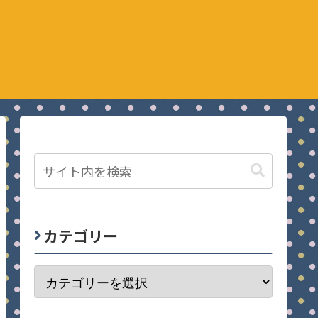
カテゴリー