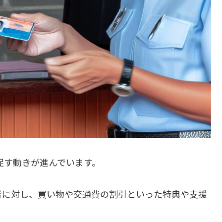
を促す動きが進んでいます。
者に対し、買い物や交通費の割引といった特典や支援