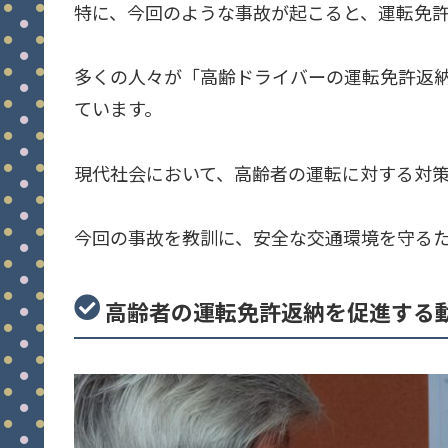
特に、今回のような事故が起こると、運転免
多くの人々が「高齢ドライバーの運転免許返
ています。
現代社会において、高齢者の運転に対する対
今回の事故を教訓に、安全な交通環境を守る
高齢者の運転免許返納を促進する