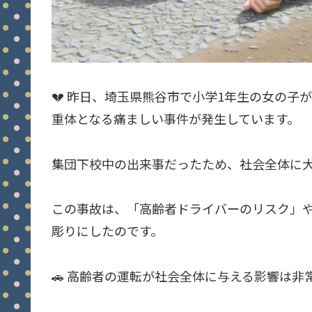
💔 昨日、埼玉県熊谷市で小学1年生の女の子
重体となる痛ましい事件が発生しています。
集団下校中の出来事だったため、社会全体に
この事故は、「高齢者ドライバーのリスク」
彫りにしたのです。
🚗 高齢者の運転が社会全体に与える影響は非