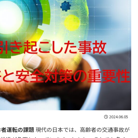
2024.06.05
齢者運転の課題
現代の日本では、高齢者の交通事故が