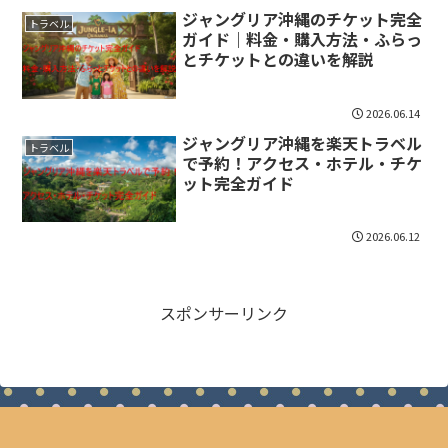
ジャングリア沖縄のチケット完全
トラベル
ガイド｜料金・購入方法・ふらっ
とチケットとの違いを解説
2026.06.14
ジャングリア沖縄を楽天トラベル
トラベル
で予約！アクセス・ホテル・チケ
ット完全ガイド
2026.06.12
スポンサーリンク