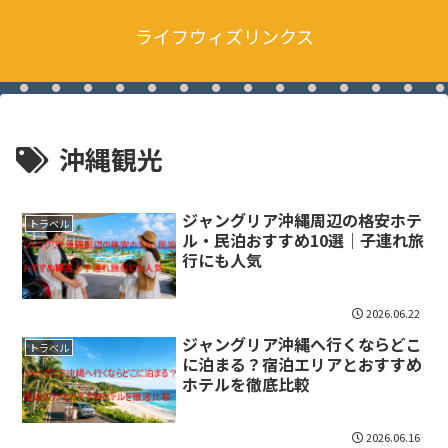
ライフウィズリンクス
沖縄観光
ジャングリア沖縄周辺の格安ホテ
トラベル
ル・民泊おすすめ10選｜子連れ旅
行にも人気
2026.06.22
ジャングリア沖縄へ行くならどこ
トラベル
に泊まる？宿泊エリアとおすすめ
ホテルを徹底比較
2026.06.16