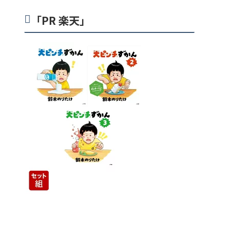
「PR 楽天」