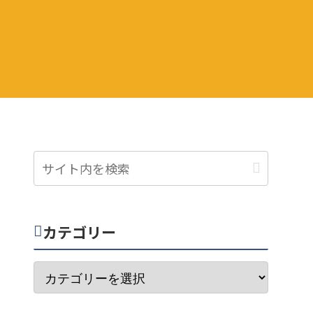
カテゴリー