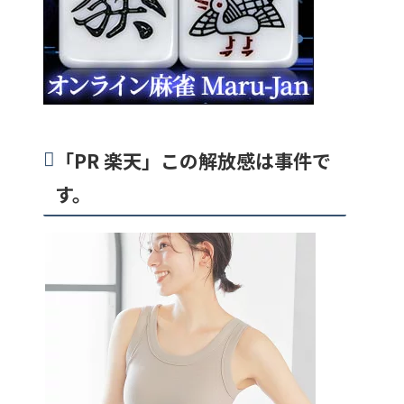
「PR 楽天」この解放感は事件で
す。