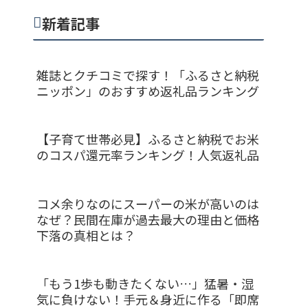
新着記事
雑誌とクチコミで探す！「ふるさと納税
ニッポン」のおすすめ返礼品ランキング
【子育て世帯必見】ふるさと納税でお米
のコスパ還元率ランキング！人気返礼品
コメ余りなのにスーパーの米が高いのは
なぜ？民間在庫が過去最大の理由と価格
下落の真相とは？
「もう1歩も動きたくない…」猛暑・湿
気に負けない！手元＆身近に作る「即席