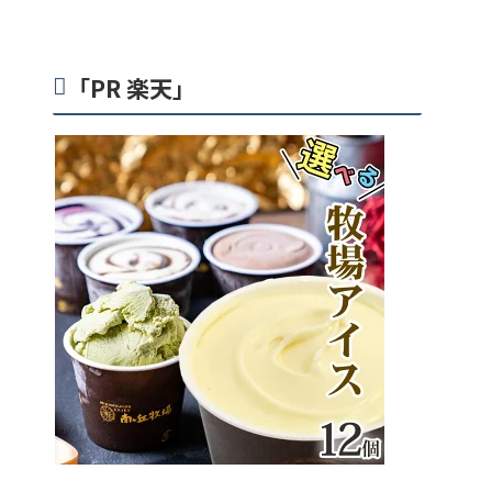
「PR 楽天」